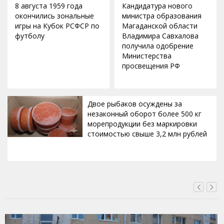
8 августа 1959 года
Кандидатура нового
окончились зональные
министра образования
игры на Кубок РСФСР по
Магаданской области
футболу
Владимира Савхалова
получила одобрение
Министерства
просвещения РФ
Двое рыбаков осуждены за
незаконный оборот более 500 кг
морепродукции без маркировки
стоимостью свыше 3,2 млн рублей
ВЧЕРА, 22:15