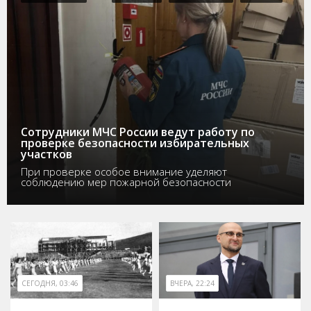
Сотрудники МЧС России ведут работу по
проверке безопасности избирательных
участков
При проверке особое внимание уделяют
соблюдению мер пожарной безопасности
СЕГОДНЯ, 03:46
ВЧЕРА, 22:24