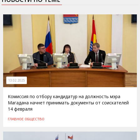
13.02.2025
Комиссия по отбору кандидатур на должность мэра
Магадана начнет принимать документы от соискателей
14 февраля
ГЛАВНОЕ
ОБЩЕСТВО