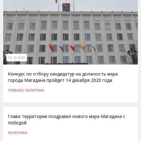
31.10.2020
Конкурс по отбору кандидатур на должность мэра
города Магадана пройдет 14 декабря 2020 года
ГЛАВНОЕ
ПОЛИТИКА
13.11.2015
Глава территории поздравил нового мэра Магадана с
победой
ПОЛИТИКА