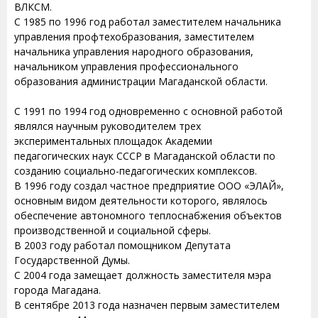
ВЛКСМ.
С 1985 по 1996 год работал заместителем начальника
управления профтехобразования, заместителем
начальника управления народного образования,
начальником управления профессионального
образования администрации Магаданской области.
С 1991 по 1994 год одновременно с основной работой
являлся научным руководителем трех
экспериментальных площадок Академии
педагогических наук СССР в Магаданской области по
созданию социально-педагогических комплексов.
В 1996 году создал частное предприятие ООО «ЭЛАЙ»,
основным видом деятельности которого, являлось
обеспечение автономного теплоснабжения объектов
производственной и социальной сферы.
В 2003 году работал помощником Депутата
Государственной Думы.
С 2004 года замещает должность заместителя мэра
города Магадана.
В сентябре 2013 года назначен первым заместителем