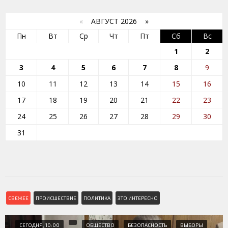
«
АВГУСТ 2026 »
Пн
Вт
Ср
Чт
Пт
Сб
Вс
1
2
3
4
5
6
7
8
9
10
11
12
13
14
15
16
17
18
19
20
21
22
23
24
25
26
27
28
29
30
31
СВЕЖЕЕ
ПРОИСШЕСТВИЕ
ПОЛИТИКА
ЭТО ИНТЕРЕСНО
СЕГОДНЯ, 10:00
ОБЩЕСТВО
БЕЗОПАСНОСТЬ
ВЫБОРЫ