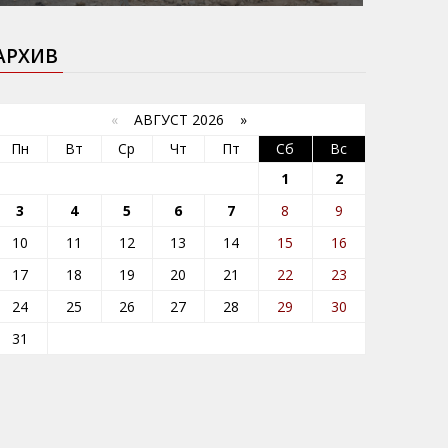
АРХИВ
«
АВГУСТ 2026 »
Пн
Вт
Ср
Чт
Пт
Сб
Вс
1
2
3
4
5
6
7
8
9
10
11
12
13
14
15
16
17
18
19
20
21
22
23
24
25
26
27
28
29
30
31