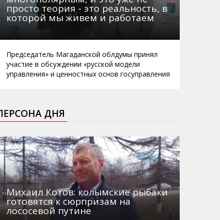
просто теория - это реальность, в
которой мы живем и работаем
Председатель Магаданской облдумы принял
участие в обсуждении «русской модели
управления» и ценностных основ госуправления
ПЕРСОНА ДНЯ
Михаил Котов: колымские рыбаки
готовятся к сюрпризам на
лососевой путине