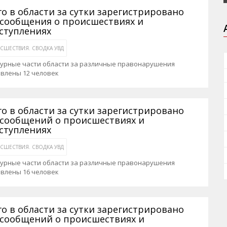
го в области за сутки зарегистрировано
 сообщения о происшествиях и
ступлениях
СШЕСТВИЯ. СВОДКА УВД
журные части области за различные правонарушения
авлены 12 человек
го в области за сутки зарегистрировано
 сообщений о происшествиях и
ступлениях
СШЕСТВИЯ. СВОДКА УВД
журные части области за различные правонарушения
авлены 16 человек
го в области за сутки зарегистрировано
 сообщений о происшествиях и