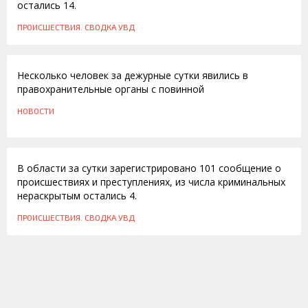
остались 14.
ПРОИСШЕСТВИЯ. СВОДКА УВД
22.09.2010
Несколько человек за дежурные сутки явились в
правохранительные органы с повинной
НОВОСТИ
21.09.2010
В области за сутки зарегистрировано 101 сообщение о
происшествиях и преступлениях, из числа криминальных
нераскрытым остались 4.
ПРОИСШЕСТВИЯ. СВОДКА УВД