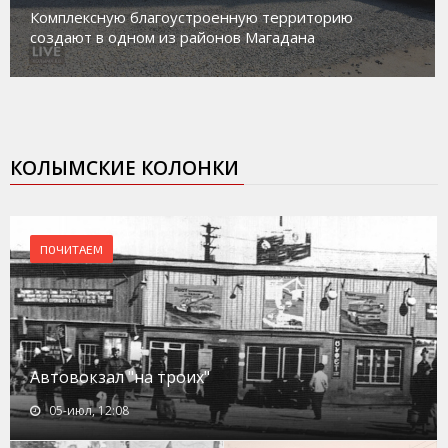
Комплексную благоустроенную территорию
создают в одном из районов Магадана
КОЛЫМСКИЕ КОЛОНКИ
ПОЧИТАЕМ
Автовокзал "на троих"
05-июл, 12:08