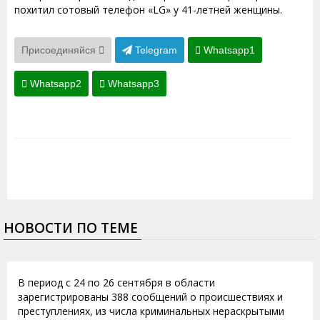
похитил сотовый телефон «LG» у 41-летней женщины.
Присоединяйся
Telegram
Whatsapp1
Whatsapp2
Whatsapp3
НОВОСТИ ПО ТЕМЕ
27.09.2010
В период с 24 по 26 сентября в области
зарегистрированы 388 сообщений о происшествиях и
преступлениях, из числа криминальных нераскрытыми