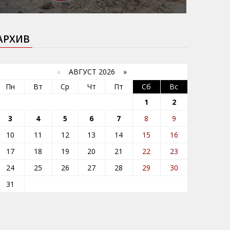
АРХИВ
«
АВГУСТ 2026 »
Пн
Вт
Ср
Чт
Пт
Сб
Вс
1
2
3
4
5
6
7
8
9
10
11
12
13
14
15
16
17
18
19
20
21
22
23
24
25
26
27
28
29
30
31