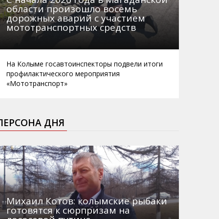
области произошло восемь
дорожных аварий с участием
мототранспортных средств
На Колыме госавтоинспекторы подвели итоги
профилактического мероприятия
«Мототранспорт»
ПЕРСОНА ДНЯ
Михаил Котов: колымские рыбаки
готовятся к сюрпризам на