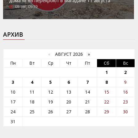
дома № 66 перекроют в Магадане 11 августа
05-авг, 09:39
АРХИВ
«
АВГУСТ 2026 »
Пн
Вт
Ср
Чт
Пт
Сб
Вс
1
2
3
4
5
6
7
8
9
10
11
12
13
14
15
16
17
18
19
20
21
22
23
24
25
26
27
28
29
30
31