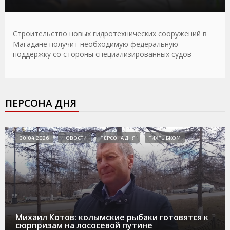
Строительство новых гидротехнических сооружений в
Магадане получит необходимую федеральную
поддержку со стороны специализированных судов
ПЕРСОНА ДНЯ
30.04.2026
НОВОСТИ
ПЕРСОНА ДНЯ
ТИХРЫБКОМ
Михаил Котов: колымские рыбаки готовятся к
сюрпризам на лососевой путине