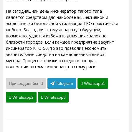
На сегодняшний день инсинератор такого типа
является средством для наиболее эффективной и
экологически безопасной утилизации ТБО практически
любого. Благодаря этому аппарату в будущем,
возможно, удастся избежать дымящих свалок по
близости городов. Если каждое предприятие закупит
инсинератор КТО-50, то это позволит экономить
значительные средства на каждодневный вывоз
мусора. Процесс загрузки отходов в аппарат
полностью автоматизирован, поэтому риск
Присоединяйся
Telegram
Whatsapp1
Whatsapp2
Whatsapp3