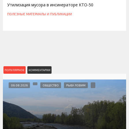
Утилизация мусора в инсинераторе КТО-50
ПОЛЕЗНЫЕ МАТЕРИАЛЫ И ПУБЛИКАЦИИ
ПОПУЛЯРНОЕ
КОММЕНТАРИИ
06.08.2026
ОБЩЕСТВО
РЫБУ ЛОВИМ