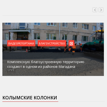
ВИДЕОРЕПОРТАЖИ
БЛАГОУСТРОЙСТВО
Комплексную благоустроенную территорию
создают в одном из районов Магадана
КОЛЫМСКИЕ КОЛОНКИ