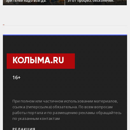
зрителей надо всегда.
этот процесс бесконечен.
КОЛЫМА.RU
16+
При полном или частичном использовании материалов,
ссылка (гиперссылка) обязательна. По всем вопросам
работы портала и по размещению рекламы обращайтесь
по указанным контактам
РЕДАКЦИЯ