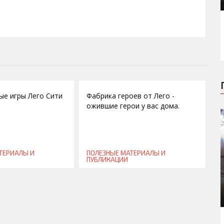
17.09.2013
е игры Лего Сити
Фабрика героев от Лего -
ожившие герои у вас дома.
ТЕРИАЛЫ И
ПОЛЕЗНЫЕ МАТЕРИАЛЫ И
ПУБЛИКАЦИИ