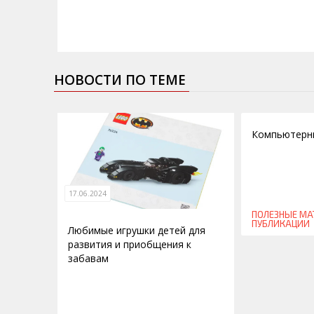
НОВОСТИ ПО ТЕМЕ
01.12.2013
Компьютерны
17.06.2024
ПОЛЕЗНЫЕ МА
ПУБЛИКАЦИИ
Любимые игрушки детей для
развития и приобщения к
забавам