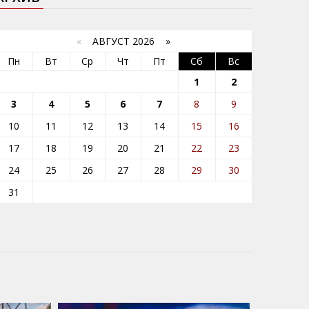
«
АВГУСТ 2026 »
Пн
Вт
Ср
Чт
Пт
Сб
Вс
1
2
3
4
5
6
7
8
9
10
11
12
13
14
15
16
17
18
19
20
21
22
23
24
25
26
27
28
29
30
31