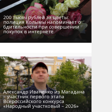
200 тысяч рублей за цветы:
полиция Колымы напоминает о
бдительности при совершении
покупок в интернете
Александр Иваненко из Магадана
– участник первого этапа
Всероссийского конкурса
«Народный участковый – 2026»