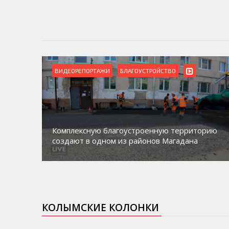
ВИДЕОРЕПОРТАЖИ
БЛАГОУСТРОЙСТВО
Комплексную благоустроенную территорию
создают в одном из районов Магадана
КОЛЫМСКИЕ КОЛОНКИ