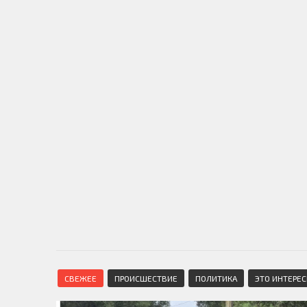
СВЕЖЕЕ
ПРОИСШЕСТВИЕ
ПОЛИТИКА
ЭТО ИНТЕРЕ