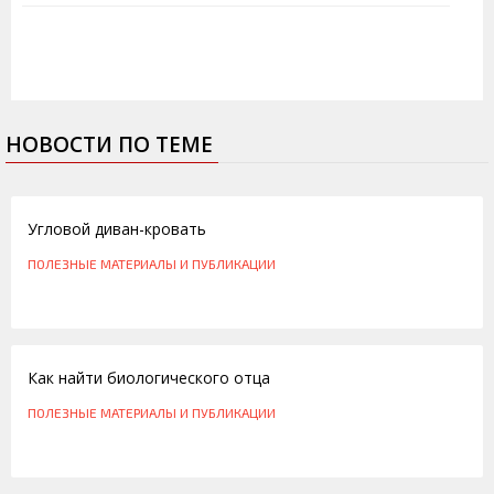
НОВОСТИ ПО ТЕМЕ
16.03.2013
Угловой диван-кровать
ПОЛЕЗНЫЕ МАТЕРИАЛЫ И ПУБЛИКАЦИИ
16.10.2012
Как найти биологического отца
ПОЛЕЗНЫЕ МАТЕРИАЛЫ И ПУБЛИКАЦИИ
30.10.2011