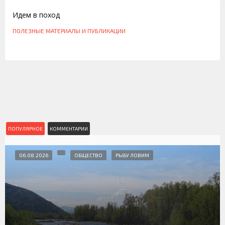
Идем в поход
ПОЛЕЗНЫЕ МАТЕРИАЛЫ И ПУБЛИКАЦИИ
ПОПУЛЯРНОЕ
КОММЕНТАРИИ
06.08.2026
ОБЩЕСТВО
РЫБУ ЛОВИМ