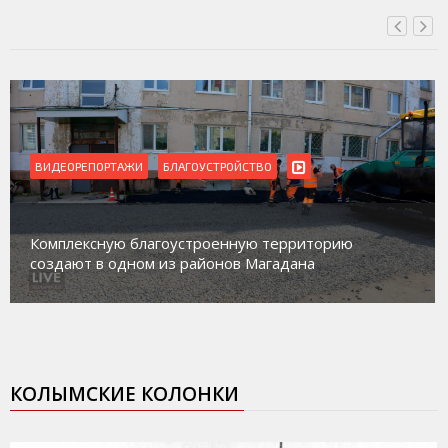
ВИДЕОРЕПОРТАЖИ
БЛАГОУСТРОЙСТВО
Комплексную благоустроенную территорию
создают в одном из районов Магадана
КОЛЫМСКИЕ КОЛОНКИ