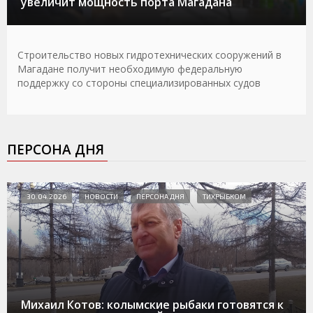
увеличит мощность порта Магадана
Строительство новых гидротехнических сооружений в
Магадане получит необходимую федеральную
поддержку со стороны специализированных судов
ПЕРСОНА ДНЯ
30.04.2026
НОВОСТИ
ПЕРСОНА ДНЯ
ТИХРЫБКОМ
Михаил Котов: колымские рыбаки готовятся к