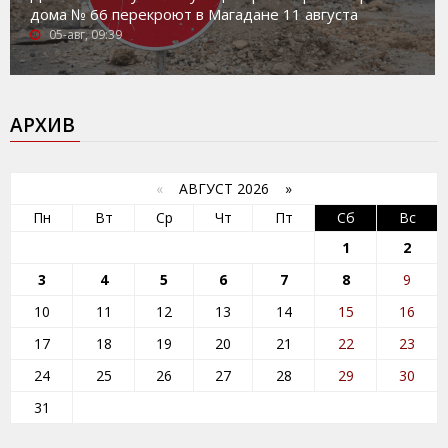
дома № 66 перекроют в Магадане 11 августа
05-авг, 09:39
АРХИВ
«
АВГУСТ 2026 »
Пн
Вт
Ср
Чт
Пт
Сб
Вс
1
2
3
4
5
6
7
8
9
10
11
12
13
14
15
16
17
18
19
20
21
22
23
24
25
26
27
28
29
30
31