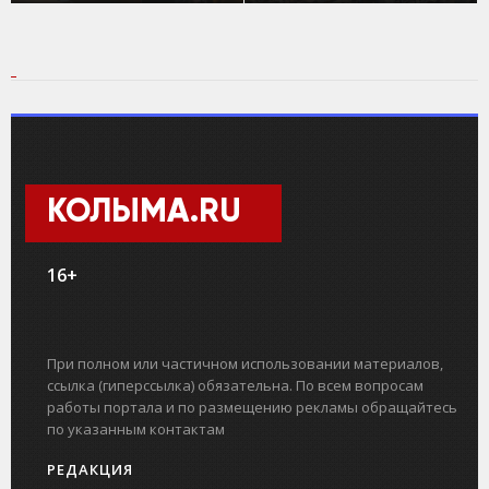
КОЛЫМА.RU
16+
При полном или частичном использовании материалов,
ссылка (гиперссылка) обязательна. По всем вопросам
работы портала и по размещению рекламы обращайтесь
по указанным контактам
РЕДАКЦИЯ