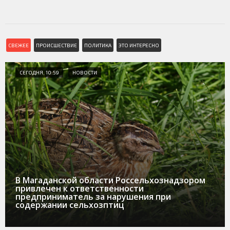
СВЕЖЕЕ
ПРОИСШЕСТВИЕ
ПОЛИТИКА
ЭТО ИНТЕРЕСНО
СЕГОДНЯ, 10:59
НОВОСТИ
В Магаданской области Россельхознадзором
привлечен к ответственности
предприниматель за нарушения при
содержании сельхозптиц