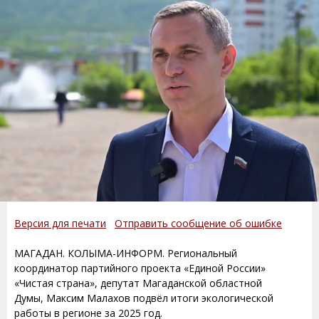
Версия для печати
Отправить сообщение об ошибке
МАГАДАН. КОЛЫМА-ИНФОРМ. Региональный
координатор партийного проекта «Единой России»
«Чистая страна», депутат Магаданской областной
Думы, Максим Малахов подвёл итоги экологической
работы в регионе за 2025 год.