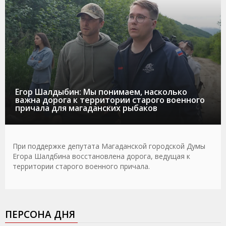
Егор Шалдыбин: Мы понимаем, насколько
важна дорога к территории старого военного
причала для магаданских рыбаков
При поддержке депутата Магаданской городской Думы
Егора Шалдбина восстановлена дорога, ведущая к
территории старого военного причала.
ПЕРСОНА ДНЯ