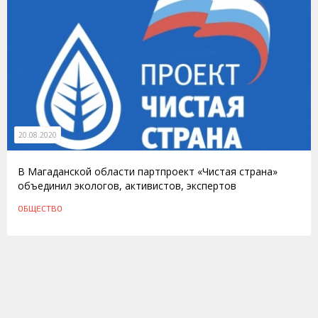
20.08.2020
В Магаданской области партпроект «Чистая страна»
объединил экологов, активистов, экспертов
ОБЩЕСТВО