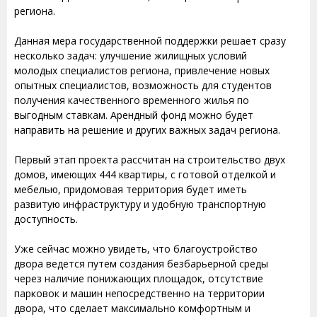
региона.
Данная мера государственной поддержки решает сразу
несколько задач: улучшение жилищных условий
молодых специалистов региона, привлечение новых
опытных специалистов, возможность для студентов
получения качественного временного жилья по
выгодным ставкам. Арендный фонд можно будет
направить на решение и других важных задач региона.
Первый этап проекта рассчитан на строительство двух
домов, имеющих 444 квартиры, с готовой отделкой и
мебелью, придомовая территория будет иметь
развитую инфраструктуру и удобную транспортную
доступность.
Уже сейчас можно увидеть, что благоустройство
двора ведется путем создания безбарьерной среды
через наличие понижающих площадок, отсутствие
парковок и машин непосредственно на территории
двора, что сделает максимально комфортным и