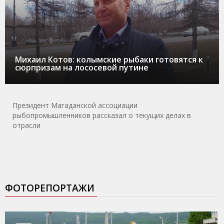
Михаил Котов: колымские рыбаки готовятся к
сюрпризам на лососевой путине
Президент Магаданской ассоциации
рыбопромышленников рассказал о текущих делах в
отрасли
ФОТОРЕПОРТАЖИ