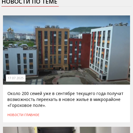
НОВОСТИ ПО ТЕМЕ
17.07.2025
Около 200 семей уже в сентябре текущего года получат
возможность переехать в новое жилье в микрорайоне
«Гороховое поле».
НОВОСТИ
ГЛАВНОЕ