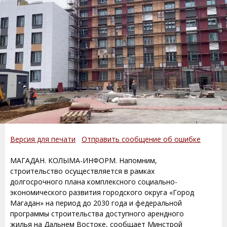
Версия для печати
Отправить сообщение об ошибке
МАГАДАН. КОЛЫМА-ИНФОРМ. Напомним,
строительство осуществляется в рамках
долгосрочного плана комплексного социально-
экономического развития городского округа «Город
Магадан» на период до 2030 года и федеральной
программы строительства доступного арендного
жилья на Дальнем Востоке, сообщает Минстрой