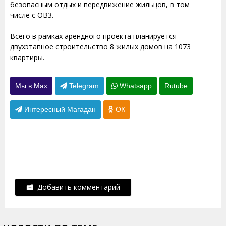
безопасным отдых и передвижение жильцов, в том
числе с ОВЗ.
Всего в рамках арендного проекта планируется
двухэтапное строительство 8 жилых домов на 1073
квартиры.
Мы в Max
Telegram
Whatsapp
Rutube
Интересный Магадан
ОК
Добавить комментарий