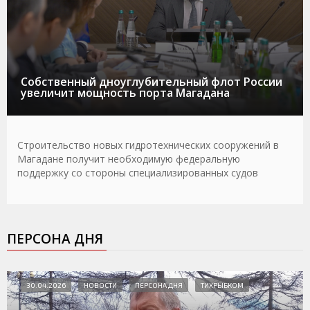
Собственный дноуглубительный флот России
увеличит мощность порта Магадана
Строительство новых гидротехнических сооружений в
Магадане получит необходимую федеральную
поддержку со стороны специализированных судов
ПЕРСОНА ДНЯ
30.04.2026
НОВОСТИ
ПЕРСОНА ДНЯ
ТИХРЫБКОМ