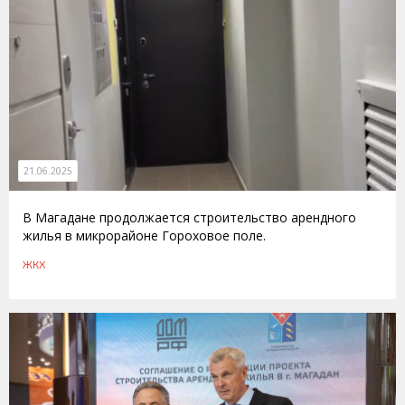
21.06.2025
В Магадане продолжается строительство арендного
жилья в микрорайоне Гороховое поле.
ЖКХ