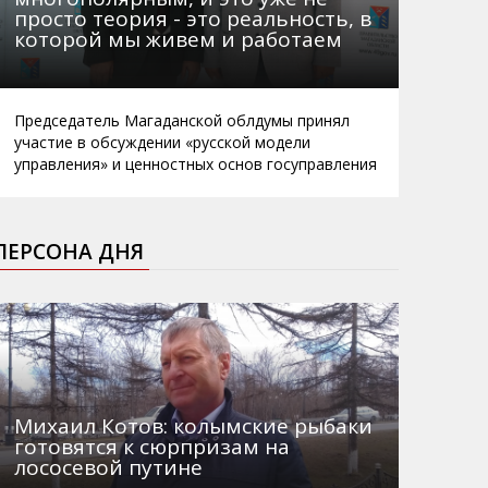
просто теория - это реальность, в
которой мы живем и работаем
Председатель Магаданской облдумы принял
участие в обсуждении «русской модели
управления» и ценностных основ госуправления
ПЕРСОНА ДНЯ
Михаил Котов: колымские рыбаки
готовятся к сюрпризам на
лососевой путине