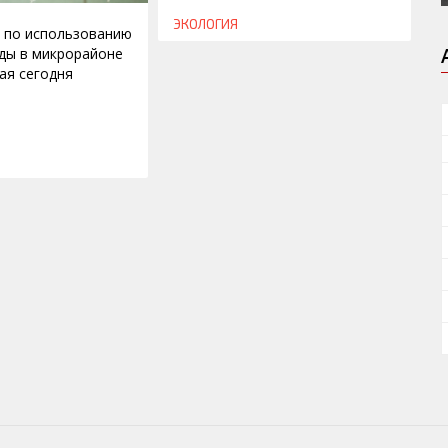
ЭКОЛОГИЯ
 по использованию
ды в микрорайоне
ая сегодня