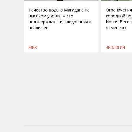
Качество воды в Магадане на
Ограничения
высоком уровне – это
холодной во
подтверждают исследования и
Новая Весел
анализ ее
отменены
ЖКХ
ЭКОЛОГИЯ