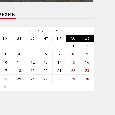
АРХИВ
«
АВГУСТ 2026 »
Пн
Вт
Ср
Чт
Пт
Сб
Вс
1
2
3
4
5
6
7
8
9
10
11
12
13
14
15
16
17
18
19
20
21
22
23
24
25
26
27
28
29
30
31