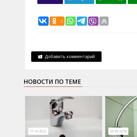
2
Добавить комментарий
НОВОСТИ ПО ТЕМЕ
17.10.2022
20.09.2018