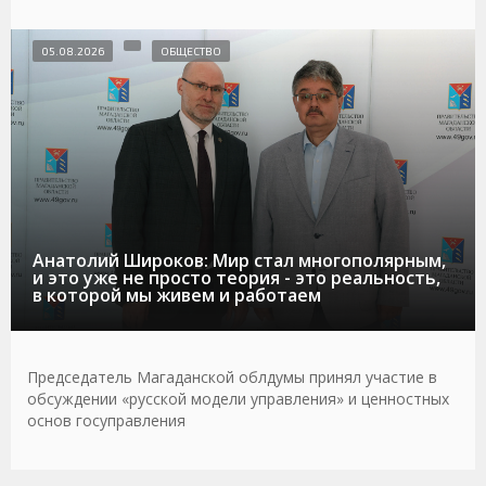
05.08.2026
ОБЩЕСТВО
Анатолий Широков: Мир стал многополярным,
и это уже не просто теория - это реальность,
в которой мы живем и работаем
Председатель Магаданской облдумы принял участие в
обсуждении «русской модели управления» и ценностных
основ госуправления