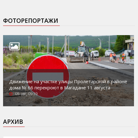
ФОТОРЕПОРТАЖИ
Движение на участке улицы Пролетарской в районе
дома № 66 перекроют в Магадане 11 августа
05-авг, 09:39
АРХИВ