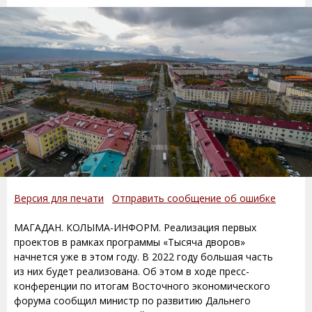
Версия для печати
Отправить сообщение об ошибке
МАГАДАН. КОЛЫМА-ИНФОРМ. Реализация первых
проектов в рамках программы «Тысяча дворов»
начнется уже в этом году. В 2022 году большая часть
из них будет реализована. Об этом в ходе пресс-
конференции по итогам Восточного экономического
форума сообщил министр по развитию Дальнего