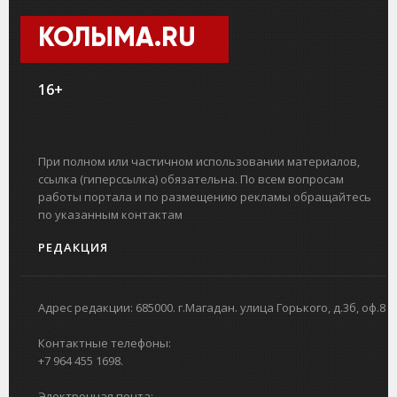
КОЛЫМА.RU
16+
При полном или частичном использовании материалов,
ссылка (гиперссылка) обязательна. По всем вопросам
работы портала и по размещению рекламы обращайтесь
по указанным контактам
РЕДАКЦИЯ
Адрес редакции: 685000. г.Магадан. улица Горького, д.3б, оф.8
Контактные телефоны:
+7 964 455 1698.
Электронная почта: