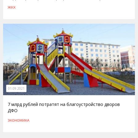
ЖКХ
01.09.2021
7 млрд рублей потратят на благоустройство дворов
ДФО
ЭКОНОМИКА