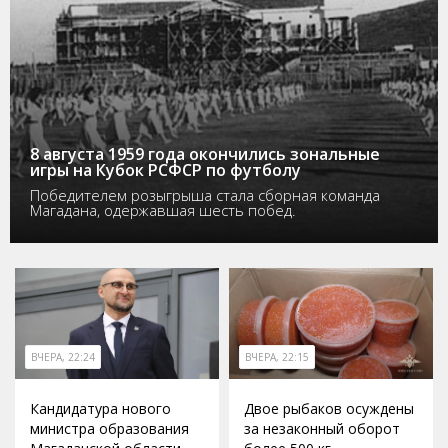
8 августа 1959 года окончились зональные
игры на Кубок РСФСР по футболу
Победителем розыгрыша стала сборная команда
Магадана, одержавшая шесть побед.
ВЧЕРА, 22:24
ВЧЕРА, 22:15
Кандидатура нового
Двое рыбаков осуждены
министра образования
за незаконный оборот