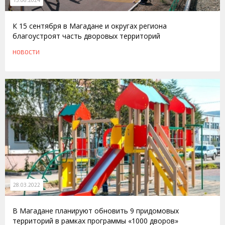
13.06.2024
К 15 сентября в Магадане и округах региона
благоустроят часть дворовых территорий
НОВОСТИ
28.03.2022
В Магадане планируют обновить 9 придомовых
территорий в рамках программы «1000 дворов»