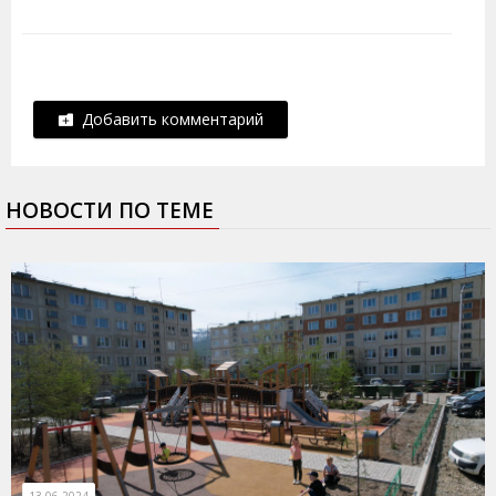
Добавить комментарий
НОВОСТИ ПО ТЕМЕ