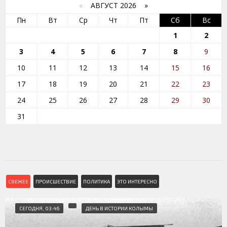
«
АВГУСТ 2026 »
Пн
Вт
Ср
Чт
Пт
Сб
Вс
1
2
3
4
5
6
7
8
9
10
11
12
13
14
15
16
17
18
19
20
21
22
23
24
25
26
27
28
29
30
31
СВЕЖЕЕ
ПРОИСШЕСТВИЕ
ПОЛИТИКА
ЭТО ИНТЕРЕСНО
СЕГОДНЯ, 03:46
ДЕНЬ В ИСТОРИИ КОЛЫМЫ