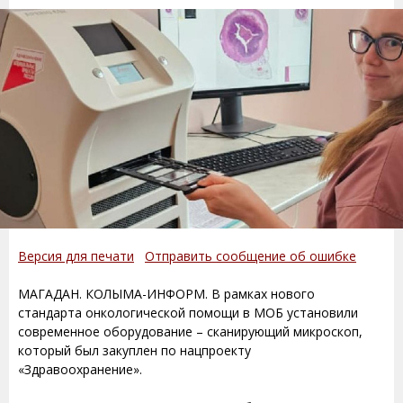
Версия для печати
Отправить сообщение об ошибке
МАГАДАН. КОЛЫМА-ИНФОРМ. В рамках нового
стандарта онкологической помощи в МОБ установили
современное оборудование – сканирующий микроскоп,
который был закуплен по нацпроекту
«Здравоохранение».