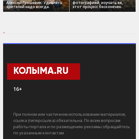
Алексей Грошевик: Удивлять
фотографией, изучать ее,
зрителей надо всегда.
этот процесс бесконечен.
КОЛЫМА.RU
16+
При полном или частичном использовании материалов,
ссылка (гиперссылка) обязательна. По всем вопросам
работы портала и по размещению рекламы обращайтесь
по указанным контактам