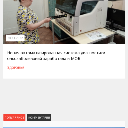
28.11.2022
Новая автоматизированная система диагностики
онкозаболеваний заработала в МОБ
ЗДОРОВЬЕ
ПОПУЛЯРНОЕ
КОММЕНТАРИИ