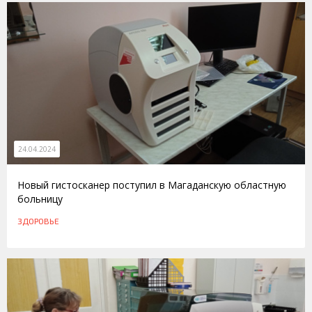
24.04.2024
Новый гистосканер поступил в Магаданскую областную
больницу
ЗДОРОВЬЕ