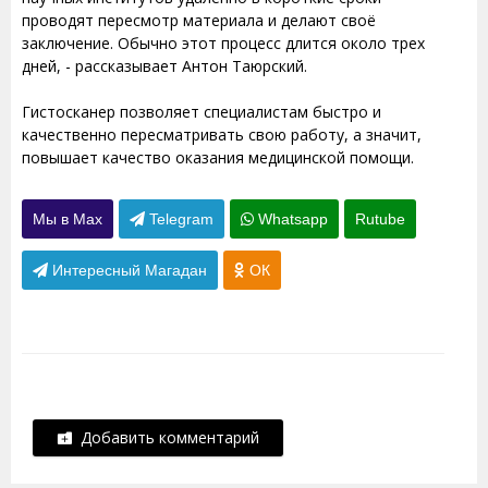
проводят пересмотр материала и делают своё
заключение. Обычно этот процесс длится около трех
дней, - рассказывает Антон Таюрский.
Гистосканер позволяет специалистам быстро и
качественно пересматривать свою работу, а значит,
повышает качество оказания медицинской помощи.
Мы в Max
Telegram
Whatsapp
Rutube
Интересный Магадан
ОК
Добавить комментарий