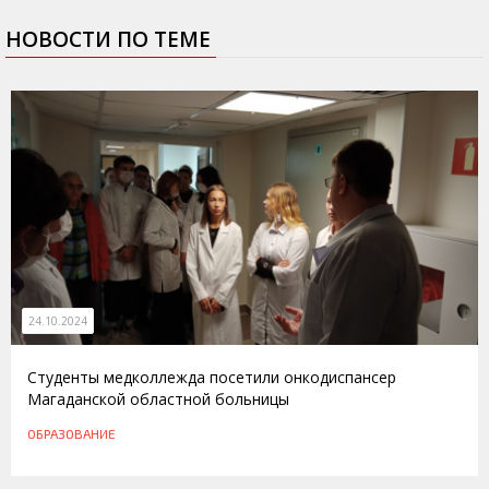
НОВОСТИ ПО ТЕМЕ
24.10.2024
Студенты медколлежда посетили онкодиспансер
Магаданской областной больницы
ОБРАЗОВАНИЕ