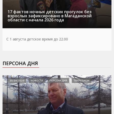
17 фактов ночных детских прогулок без
взрослых зафиксировано в Магаданской
области с начала 2026 года
С 1 августа детское время до 22.00
ПЕРСОНА ДНЯ
30.04.2026
НОВОСТИ
ПЕРСОНА ДНЯ
ТИХРЫБКОМ