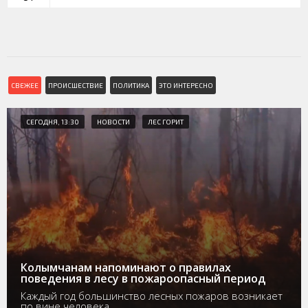
СВЕЖЕЕ
ПРОИСШЕСТВИЕ
ПОЛИТИКА
ЭТО ИНТЕРЕСНО
СЕГОДНЯ, 13:30
НОВОСТИ
ЛЕС ГОРИТ
Колымчанам напоминают о правилах
поведения в лесу в пожароопасный период
Каждый год большинство лесных пожаров возникает
по вине человека