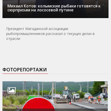
Михаил Котов: колымские рыбаки готовятся к
сюрпризам на лососевой путине
Президент Магаданской ассоциации
рыбопромышленников рассказал о текущих делах в
отрасли
ФОТОРЕПОРТАЖИ