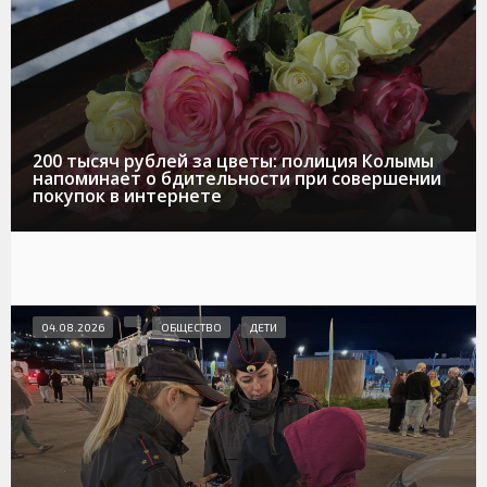
200 тысяч рублей за цветы: полиция Колымы
напоминает о бдительности при совершении
покупок в интернете
04.08.2026
ОБЩЕСТВО
ДЕТИ