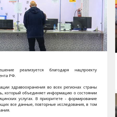
ение реализуется благодаря нацпроекту
ента РФ.
ации здравоохранения во всех регионах страны
ь, который объединяет информацию о состоянии
цинских услугах. В приоритете - формирование
щих все данные, повторные исследования, в том
ания.