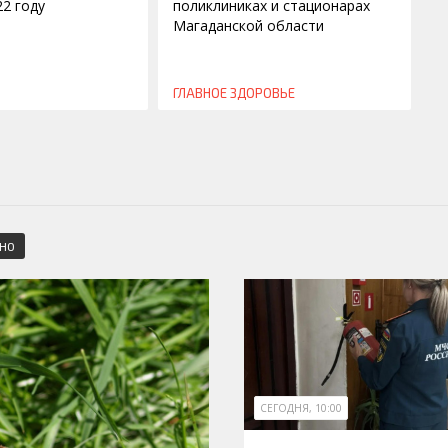
22 году
поликлиниках и стационарах
Магаданской области
ГЛАВНОЕ
ЗДОРОВЬЕ
СНО
СЕГОДНЯ, 10:00