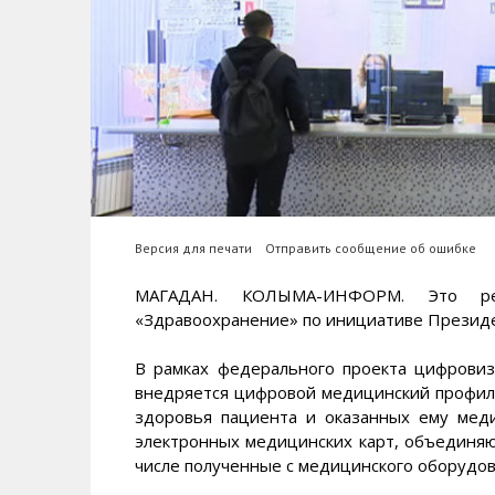
Версия для печати
Отправить сообщение об ошибке
МАГАДАН. КОЛЫМА-ИНФОРМ. Это реш
«Здравоохранение» по инициативе Презид
В рамках федерального проекта цифровиз
внедряется цифровой медицинский профил
здоровья пациента и оказанных ему меди
электронных медицинских карт, объединяю
числе полученные с медицинского оборудов