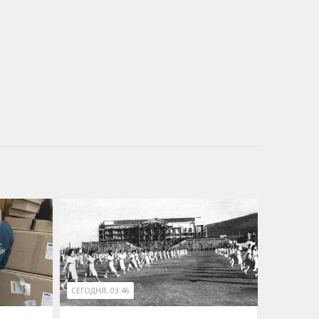
СЕГОДНЯ, 03:46