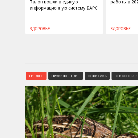
Талон вошли в единую
работы в 20
информационную систему БАРС
ЗДОРОВЬЕ
ЗДОРОВЬЕ
СВЕЖЕЕ
ПРОИСШЕСТВИЕ
ПОЛИТИКА
ЭТО ИНТЕРЕ