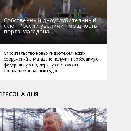
Собственный дноуглубительный
флот России увеличит мощность
порта Магадана
Строительство новых гидротехнических
сооружений в Магадане получит необходимую
федеральную поддержку со стороны
специализированных судов
ПЕРСОНА ДНЯ