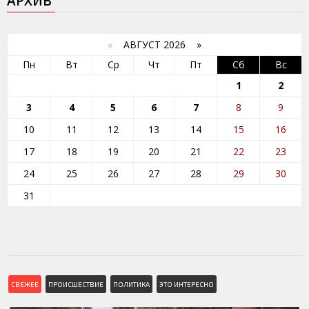
АРХИВ
«
АВГУСТ 2026 »
Пн
Вт
Ср
Чт
Пт
Сб
Вс
1
2
3
4
5
6
7
8
9
10
11
12
13
14
15
16
17
18
19
20
21
22
23
24
25
26
27
28
29
30
31
СВЕЖЕЕ
ПРОИСШЕСТВИЕ
ПОЛИТИКА
ЭТО ИНТЕРЕСНО