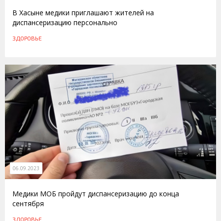
В Хасыне медики приглашают жителей на
диспансеризацию персонально
ЗДОРОВЬЕ
06.09.2023
Медики МОБ пройдут диспансеризацию до конца
сентября
ЗДОРОВЬЕ