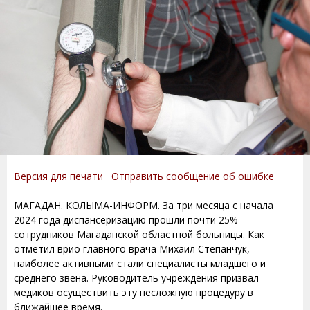
Версия для печати
Отправить сообщение об ошибке
МАГАДАН. КОЛЫМА-ИНФОРМ. За три месяца с начала
2024 года диспансеризацию прошли почти 25%
сотрудников Магаданской областной больницы. Как
отметил врио главного врача Михаил Степанчук,
наиболее активными стали специалисты младшего и
среднего звена. Руководитель учреждения призвал
медиков осуществить эту несложную процедуру в
ближайшее время.