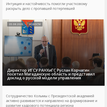
Интуиция и настойчивость помогли участковому
раскрыть дело с пропавшей потерпевшей
05.08.2026
НОВОСТИ
Директор ИГСУ РАНХиГС Руслан Корчагин
посетил Магаданскую область и представил
доклад о русской модели управления
Сотрудничество Колымы с Президентской академией
активно развивается и направлено на формирование и
развитие кадрового потенциала региона