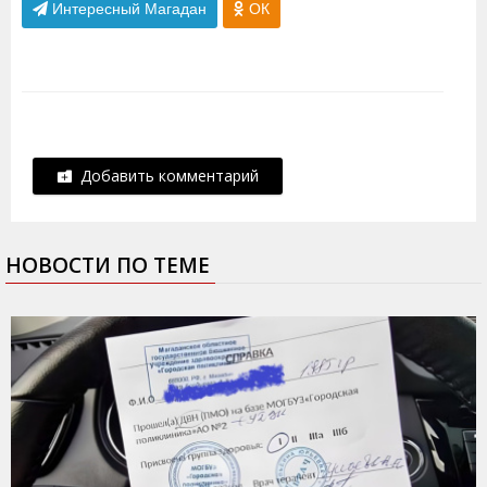
Интересный Магадан
ОК
Добавить комментарий
НОВОСТИ ПО ТЕМЕ