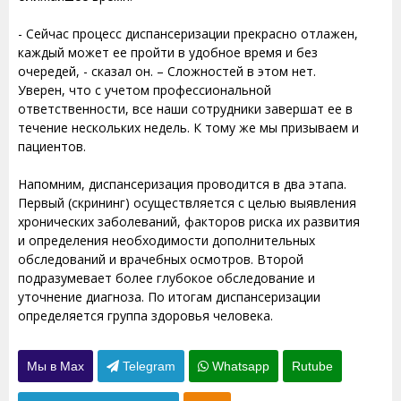
- Сейчас процесс диспансеризации прекрасно отлажен,
каждый может ее пройти в удобное время и без
очередей, - сказал он. – Сложностей в этом нет.
Уверен, что с учетом профессиональной
ответственности, все наши сотрудники завершат ее в
течение нескольких недель. К тому же мы призываем и
пациентов.
Напомним, диспансеризация проводится в два этапа.
Первый (скрининг) осуществляется с целью выявления
хронических заболеваний, факторов риска их развития
и определения необходимости дополнительных
обследований и врачебных осмотров. Второй
подразумевает более глубокое обследование и
уточнение диагноза. По итогам диспансеризации
определяется группа здоровья человека.
Мы в Max
Telegram
Whatsapp
Rutube