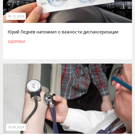
06.12.2024
Юрий Леднёв напомнил о важности диспансеризации
ЗДОРОВЬЕ
10.09.2024