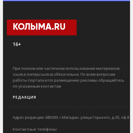
КОЛЫМА.RU
16+
При полном или частичном использовании материалов,
ссылка (гиперссылка) обязательна. По всем вопросам
работы портала и по размещению рекламы обращайтесь
по указанным контактам
РЕДАКЦИЯ
Адрес редакции: 685000. г.Магадан. улица Горького, д.3б, оф.8
Контактные телефоны: