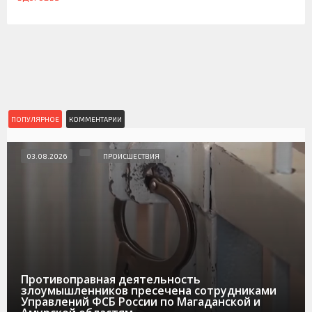
ПОПУЛЯРНОЕ
КОММЕНТАРИИ
03.08.2026
ПРОИСШЕСТВИЯ
Противоправная деятельность
злоумышленников пресечена сотрудниками
Управлений ФСБ России по Магаданской и