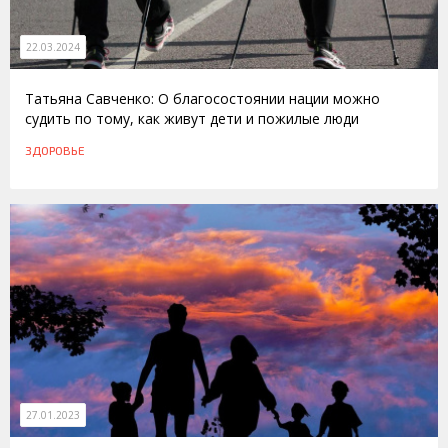
22.03.2024
Татьяна Савченко: О благосостоянии нации можно
судить по тому, как живут дети и пожилые люди
ЗДОРОВЬЕ
27.01.2023