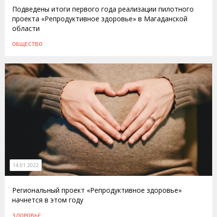
Подведены итоги первого года реализации пилотного
проекта «Репродуктивное здоровье» в Магаданской
области
ОБЩЕСТВО
14.01.2022
Региональный проект «Репродуктивное здоровье»
начнется в этом году
ЗДОРОВЬЕ