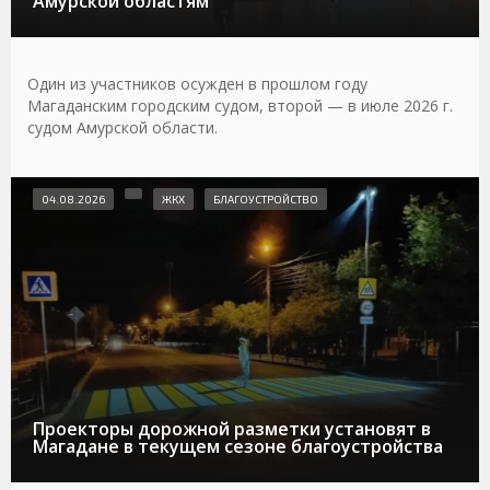
Амурской областям
Один из участников осужден в прошлом году
Магаданским городским судом, второй — в июле 2026 г.
судом Амурской области.
04.08.2026
ЖКХ
БЛАГОУСТРОЙСТВО
Проекторы дорожной разметки установят в
Магадане в текущем сезоне благоустройства