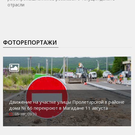
отрасли
ФОТОРЕПОРТАЖИ
Движение на участке улицы Пролетарской в районе
дома № 66 перекроют в Магадане 11 августа
05-авг, 09:39