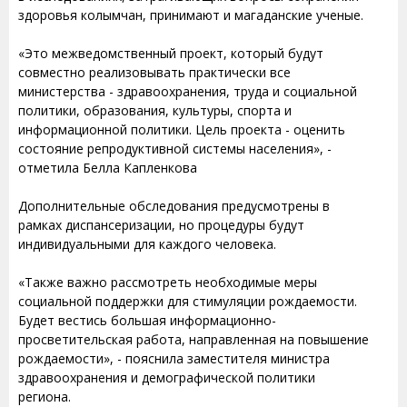
здоровья колымчан, принимают и магаданские ученые.
«Это межведомственный проект, который будут
совместно реализовывать практически все
министерства - здравоохранения, труда и социальной
политики, образования, культуры, спорта и
информационной политики. Цель проекта - оценить
состояние репродуктивной системы населения», -
отметила Белла Капленкова
Дополнительные обследования предусмотрены в
рамках диспансеризации, но процедуры будут
индивидуальными для каждого человека.
«Также важно рассмотреть необходимые меры
социальной поддержки для стимуляции рождаемости.
Будет вестись большая информационно-
просветительская работа, направленная на повышение
рождаемости», - пояснила заместителя министра
здравоохранения и демографической политики
региона.