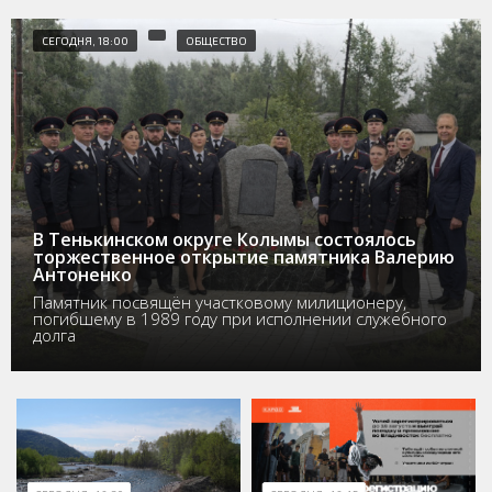
СЕГОДНЯ, 18:00
ОБЩЕСТВО
В Тенькинском округе Колымы состоялось
торжественное открытие памятника Валерию
Антоненко
Памятник посвящён участковому милиционеру,
погибшему в 1989 году при исполнении служебного
долга