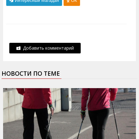
Интересный Магадан
ОК
Добавить комментарий
НОВОСТИ ПО ТЕМЕ