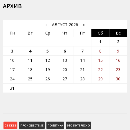
АРХИВ
«
АВГУСТ 2026 »
Пн
Вт
Ср
Чт
Пт
Сб
Вс
1
2
3
4
5
6
7
8
9
10
11
12
13
14
15
16
17
18
19
20
21
22
23
24
25
26
27
28
29
30
31
СВЕЖЕЕ
ПРОИСШЕСТВИЕ
ПОЛИТИКА
ЭТО ИНТЕРЕСНО