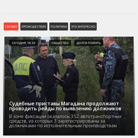
СВЕЖЕЕ
ПРОИСШЕСТВИЕ
ПОЛИТИКА
ЭТО ИНТЕРЕСНО
СЕГОДНЯ, 16:30
ОБЩЕСТВО
ДОЛГИ ПЛАТИТЬ
Судебные приставы Магадана продолжают
проводить рейды по выявлению должников
В зоне фиксации оказалось 352 автотранспортных
средств, из которых 3 зарегистрированы за
должниками по исполнительным производствам