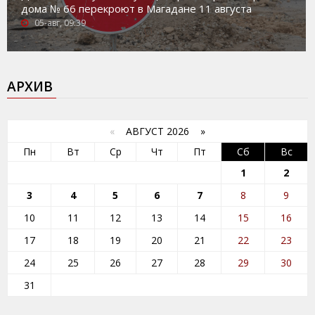
дома № 66 перекроют в Магадане 11 августа
05-авг, 09:39
АРХИВ
«
АВГУСТ 2026 »
Пн
Вт
Ср
Чт
Пт
Сб
Вс
1
2
3
4
5
6
7
8
9
10
11
12
13
14
15
16
17
18
19
20
21
22
23
24
25
26
27
28
29
30
31