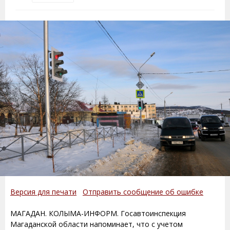
Версия для печати
Отправить сообщение об ошибке
МАГАДАН. КОЛЫМА-ИНФОРМ. Госавтоинспекция
Магаданской области напоминает, что с учетом