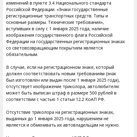
изменений в пункте 3.4 Национального стандарта
Российской Федерации. «Знаки государственные
регистрационные транспортных средств. Типы и
основные размеры. Технические требования»,
вступивших в силу с 1 января 2025 года, наличие
изображения государственного флага Российской
Федерации на государственных регистрационных знаках
со световозвращающим покрытием является
обязательным.
В случае, если на регистрационном знаке, который
должен соответствовать новым требованиям (знак
был изготовлен или выдан после 1 января 2025 года),
отсутствует изображение триколора, автолюбителю
может быть выписан штраф в размере 500 рублей в
соответствии с частью 1 статьи 12.2 КоАП РФ.
Отсутствие триколора на регистрационных знаках,
выданных до 1 января 2025 года, нарушением не
является и обменивать их автовладельцам не нужно.