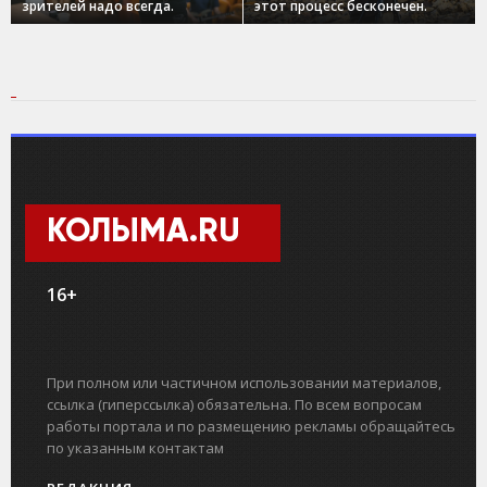
зрителей надо всегда.
этот процесс бесконечен.
КОЛЫМА.RU
16+
При полном или частичном использовании материалов,
ссылка (гиперссылка) обязательна. По всем вопросам
работы портала и по размещению рекламы обращайтесь
по указанным контактам