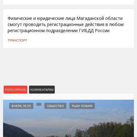
25.10.2013
Физические и юридические лица Магаданской области
смогут проводить регистрационные действия в любом
регистрационном подразделении ГИБДД России
ТРАНСПОРТ
ПОПУЛЯРНОЕ
КОММЕНТАРИИ
ВЧЕРА, 16:30
ОБЩЕСТВО
РЫБУ ЛОВИМ