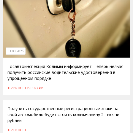
01.03.2026
Госавтоинспекция Колымы информирует! Теперь нельзя
получить российские водительские удостоверения в
упрощенном порядке
ТРАНСПОРТ
В РОССИИ
20.01.2015
Получить государственные регистрационные знаки на
свой автомобиль будет стоить колымчанину 2 тысячи
рублей
ТРАНСПОРТ