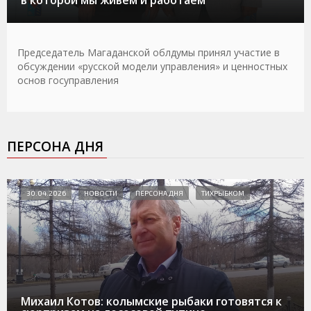
Председатель Магаданской облдумы принял участие в
обсуждении «русской модели управления» и ценностных
основ госуправления
ПЕРСОНА ДНЯ
30.04.2026
НОВОСТИ
ПЕРСОНА ДНЯ
ТИХРЫБКОМ
Михаил Котов: колымские рыбаки готовятся к