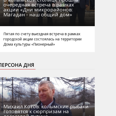
очередная встреча в рамках
акции «Дни микрорайонов:
Магадан - наш общий дом»
Пятая по счету выездная встреча в рамках
городской акции состоялась на территории
Дома культуры «Пионерный»
ПЕРСОНА ДНЯ
Михаил Котов: колымские рыбаки
готовятся к сюрпризам на