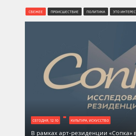
СВЕЖЕЕ
ПРОИСШЕСТВИЕ
ПОЛИТИКА
ЭТО ИНТЕРЕ
СЕГОДНЯ, 12:10
КУЛЬТУРА, ИСКУССТВО
В рамках арт-резиденции «Сопка» 