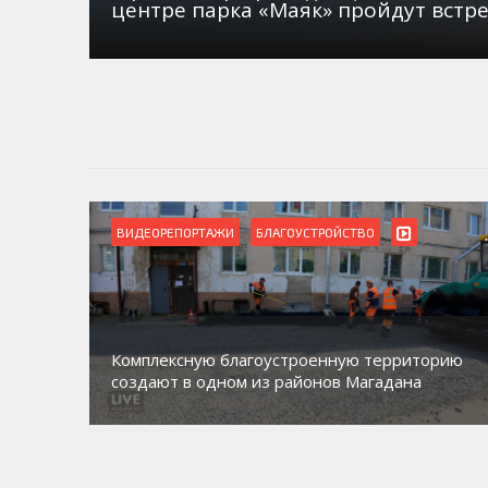
центре парка «Маяк» пройдут встр
ВИДЕОРЕПОРТАЖИ
БЛАГОУСТРОЙСТВО
Комплексную благоустроенную территорию
создают в одном из районов Магадана