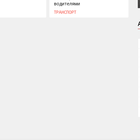
водителями
ТРАНСПОРТ