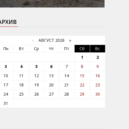
АРХИВ
«
АВГУСТ 2026 »
Пн
Вт
Ср
Чт
Пт
Сб
Вс
1
2
3
4
5
6
7
8
9
10
11
12
13
14
15
16
17
18
19
20
21
22
23
24
25
26
27
28
29
30
31