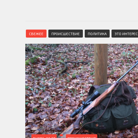
СВЕЖЕЕ
ПРОИСШЕСТВИЕ
ПОЛИТИКА
ЭТО ИНТЕРЕ