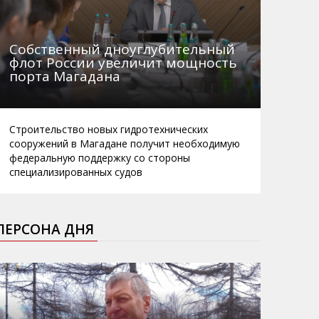
Собственный дноуглубительный
флот России увеличит мощность
порта Магадана
Строительство новых гидротехнических
сооружений в Магадане получит необходимую
федеральную поддержку со стороны
специализированных судов
ПЕРСОНА ДНЯ