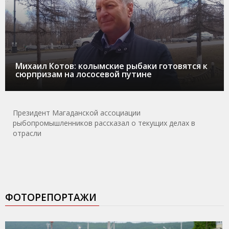
Михаил Котов: колымские рыбаки готовятся к
сюрпризам на лососевой путине
Президент Магаданской ассоциации
рыбопромышленников рассказал о текущих делах в
отрасли
ФОТОРЕПОРТАЖИ