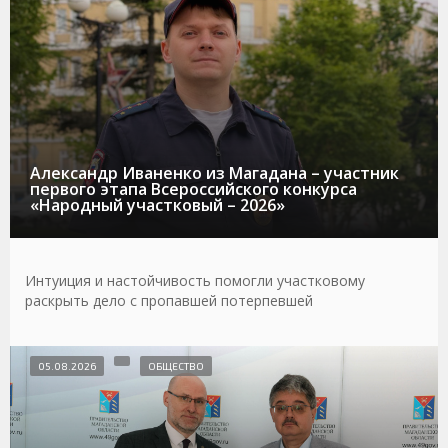
Александр Иваненко из Магадана – участник
первого этапа Всероссийского конкурса
«Народный участковый – 2026»
Интуиция и настойчивость помогли участковому
раскрыть дело с пропавшей потерпевшей
05.08.2026
ОБЩЕСТВО