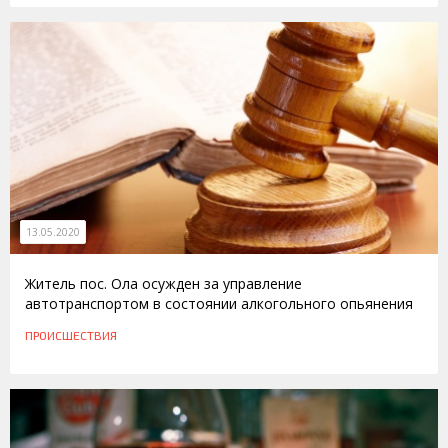
13.05.2020
Житель пос. Ола осужден за управление
автотранспортом в состоянии алкогольного опьянения
ПРОИСШЕСТВИЯ