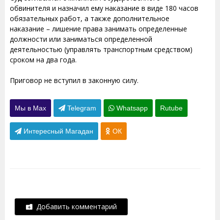
обвинителя и назначил ему наказание в виде 180 часов
обязательных работ, а также дополнительное
наказание – лишение права занимать определенные
должности или заниматься определенной
деятельностью (управлять транспортным средством)
сроком на два года.
Приговор не вступил в законную силу.
Мы в Max
Telegram
Whatsapp
Rutube
Интересный Магадан
ОК
Добавить комментарий