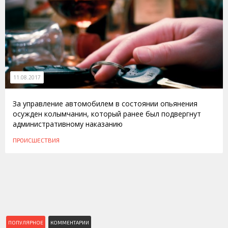
11.08.2017
За управление автомобилем в состоянии опьянения
осужден колымчанин, который ранее был подвергнут
административному наказанию
ПРОИСШЕСТВИЯ
ПОПУЛЯРНОЕ
КОММЕНТАРИИ