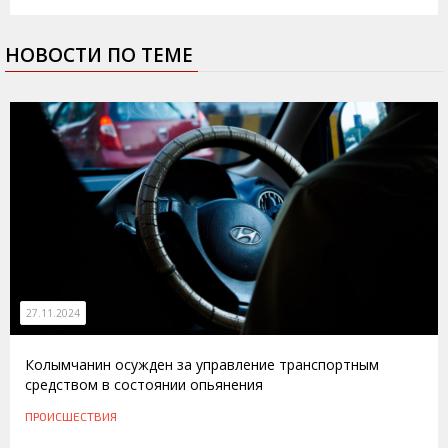
НОВОСТИ ПО ТЕМЕ
27.11.2024
Колымчанин осужден за управление транспортным
средством в состоянии опьянения
ПРОИСШЕСТВИЯ