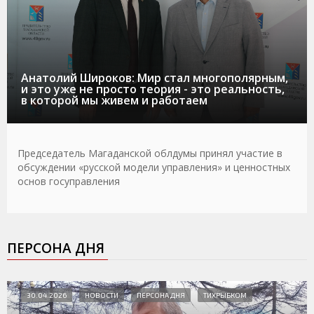
Анатолий Широков: Мир стал многополярным,
и это уже не просто теория - это реальность,
в которой мы живем и работаем
Председатель Магаданской облдумы принял участие в
обсуждении «русской модели управления» и ценностных
основ госуправления
ПЕРСОНА ДНЯ
30.04.2026
НОВОСТИ
ПЕРСОНА ДНЯ
ТИХРЫБКОМ