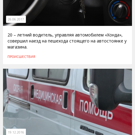
26.06.2017
20 – летний водитель, управляя автомобилем «Хонда»,
совершил наезд на пешехода стоящего на автостоянке у
магазина.
ПРОИСШЕСТВИЯ
19.12.2016