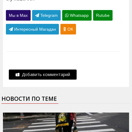
Мы в Max
Telegram
Whatsapp
Rutube
Интересный Магадан
ОК
Добавить комментарий
НОВОСТИ ПО ТЕМЕ