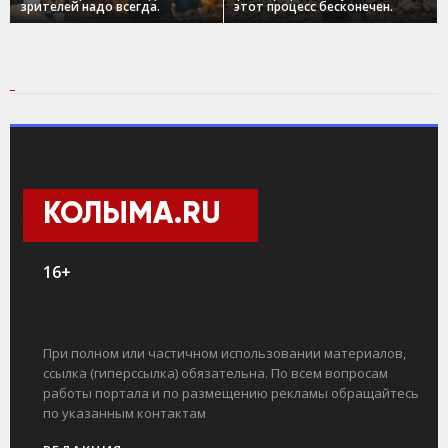
зрителей надо всегда.
этот процесс бесконечен.
КОЛЫМА.RU
16+
При полном или частичном использовании материалов,
ссылка (гиперссылка) обязательна. По всем вопросам
работы портала и по размещению рекламы обращайтесь
по указанным контактам