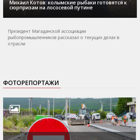
Михаил Котов: колымские рыбаки готовятся к
сюрпризам на лососевой путине
Президент Магаданской ассоциации
рыбопромышленников рассказал о текущих делах в
отрасли
ФОТОРЕПОРТАЖИ