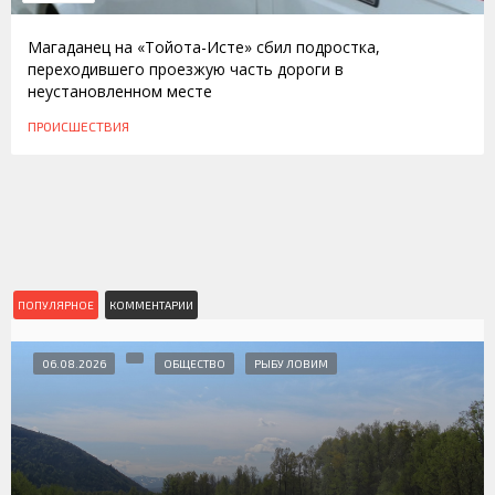
Магаданец на «Тойота-Исте» сбил подростка,
переходившего проезжую часть дороги в
неустановленном месте
ПРОИСШЕСТВИЯ
ПОПУЛЯРНОЕ
КОММЕНТАРИИ
06.08.2026
ОБЩЕСТВО
РЫБУ ЛОВИМ