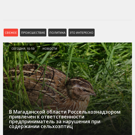
СВЕЖЕЕ
ПРОИСШЕСТВИЕ
ПОЛИТИКА
ЭТО ИНТЕРЕСНО
СЕГОДНЯ, 10:59
НОВОСТИ
В Магаданской области Россельхознадзором
привлечен к ответственности
предприниматель за нарушения при
содержании сельхозптиц