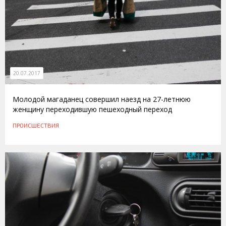
20.07.2017
Молодой магаданец совершил наезд на 27-летнюю
женщину переходившую пешеходный переход
ПРОИСШЕСТВИЯ