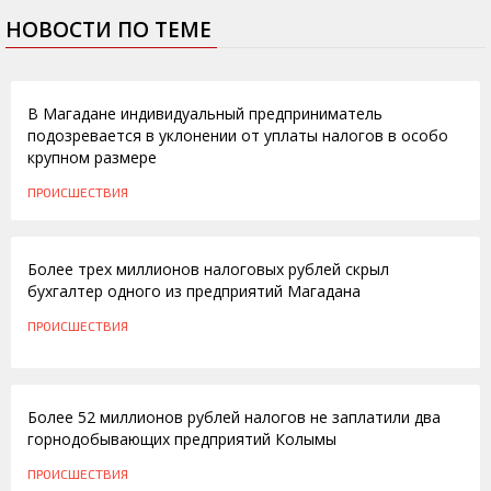
НОВОСТИ ПО ТЕМЕ
21.03.2016
В Магадане индивидуальный предприниматель
подозревается в уклонении от уплаты налогов в особо
крупном размере
ПРОИСШЕСТВИЯ
10.03.2016
Более трех миллионов налоговых рублей скрыл
бухгалтер одного из предприятий Магадана
ПРОИСШЕСТВИЯ
24.03.2014
Более 52 миллионов рублей налогов не заплатили два
горнодобывающих предприятий Колымы
ПРОИСШЕСТВИЯ