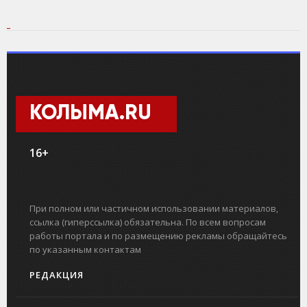
КОЛЫМА.RU
16+
При полном или частичном использовании материалов,
ссылка (гиперссылка) обязательна. По всем вопросам
работы портала и по размещению рекламы обращайтесь
по указанным контактам
РЕДАКЦИЯ