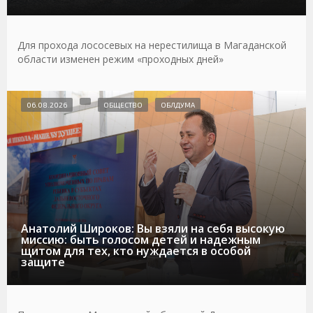
Для прохода лососевых на нерестилища в Магаданской
области изменен режим «проходных дней»
06.08.2026
ОБЩЕСТВО
ОБЛДУМА
Анатолий Широков: Вы взяли на себя высокую
миссию: быть голосом детей и надежным
щитом для тех, кто нуждается в особой
защите