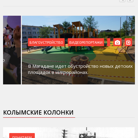
БЛАГОУСТРОЙСТВО
ВИДЕОРЕПОРТАЖИ
В Магадане идет обустройство новых детских
площадок в микрорайонах.
КОЛЫМСКИЕ КОЛОНКИ
ПОЧИТАЕМ