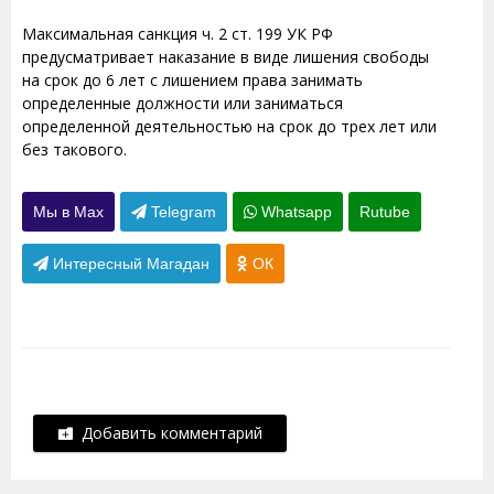
Максимальная санкция ч. 2 ст. 199 УК РФ
предусматривает наказание в виде лишения свободы
на срок до 6 лет с лишением права занимать
определенные должности или заниматься
определенной деятельностью на срок до трех лет или
без такового.
Мы в Max
Telegram
Whatsapp
Rutube
Интересный Магадан
ОК
Добавить комментарий