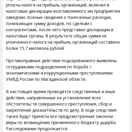
уплаты налога на прибыль организаций, включил в
налоговые декларации возглавляемого им предприятия
заведомо ложные сведения о понесенных расходах,
понижающих сумму доходов, по сделкам с
контрагентами, после чего представил декларации в
налоговые органы. В результате общая сумма не
уплаченного налога на прибыль организаций составила
более 15,7 миллиона рублей.
Противоправные действия подозреваемого выявлены
сотрудниками подразделения по борьбе с
экономическими и коррупционными преступлениями
УМВД России по Магаданской области.
В настоящее время проводятся следственные и иные
действия, направленные на установление всех
обстоятельств совершенного преступления, сбор и
закрепление доказательств по делу. В ходе следствия
также будут приняты все предусмотренные законом
меры по возмещению причиненного бюджету ущерба.
Расследование продолжается.