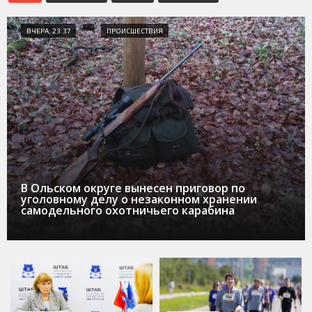
ВЧЕРА, 23:37
ПРОИСШЕСТВИЯ
В Ольском округе вынесен приговор по
уголовному делу о незаконном хранении
самодельного охотничьего карабина