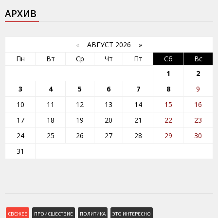
АРХИВ
«
АВГУСТ 2026 »
Пн
Вт
Ср
Чт
Пт
Сб
Вс
1
2
3
4
5
6
7
8
9
10
11
12
13
14
15
16
17
18
19
20
21
22
23
24
25
26
27
28
29
30
31
СВЕЖЕЕ
ПРОИСШЕСТВИЕ
ПОЛИТИКА
ЭТО ИНТЕРЕСНО