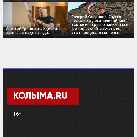
Валерий Остриков: Спустя
несколько десятилетий, мне
так же интересно заниматься
Алексей Грошевик: Удивлять
фотографией, изучать ее,
зрителей надо всегда.
этот процесс бесконечен.
КОЛЫМА.RU
16+