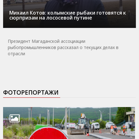
Михаил Котов: колымские рыбаки готовятся к
сюрпризам на лососевой путине
Президент Магаданской ассоциации
рыбопромышленников рассказал о текущих делах в
отрасли
ФОТОРЕПОРТАЖИ