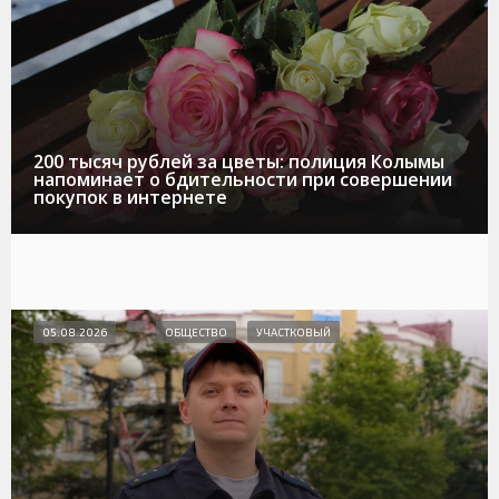
200 тысяч рублей за цветы: полиция Колымы
напоминает о бдительности при совершении
покупок в интернете
05.08.2026
ОБЩЕСТВО
УЧАСТКОВЫЙ