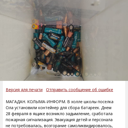
Версия для печати
Отправить сообщение об ошибке
МАГАДАН. КОЛЫМА-ИНФОРМ. В холле школы поселка
Ола установили контейнер для сбора батареек. Днем
28 февраля в ящике возникло задымление, сработала
пожарная сигнализация. Эвакуация детей и персонала
не потребовалась, возгорание самоликвидировалось,