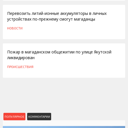
Перевозить литий-ионные аккумуляторы в личных
устройствах по-прежнему смогут магаданцы
НОВОСТИ
17.10.2013
Пожар в магаданском общежитии по улице Якутской
ликвидирован
ПРОИСШЕСТВИЯ
ПОПУЛЯРНОЕ
КОММЕНТАРИИ