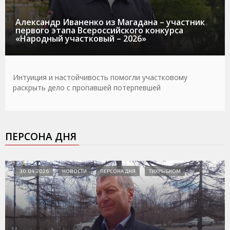
Александр Иваненко из Магадана – участник
первого этапа Всероссийского конкурса
«Народный участковый – 2026»
Интуиция и настойчивость помогли участковому
раскрыть дело с пропавшей потерпевшей
ПЕРСОНА ДНЯ
30.04.2026
НОВОСТИ
ПЕРСОНА ДНЯ
ТИХРЫБКОМ