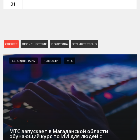
31
СВЕЖЕЕ
ПРОИСШЕСТВИЕ
ПОЛИТИКА
ЭТО ИНТЕРЕСНО
СЕГОДНЯ, 15:47
НОВОСТИ
МТС
МТС запускает в Магаданской области
обучающий курс по ИИ для людей с