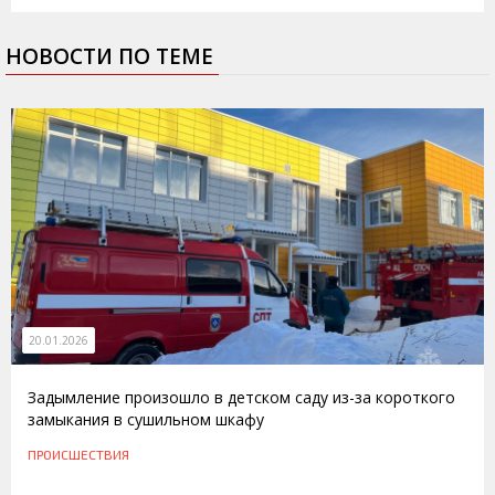
НОВОСТИ ПО ТЕМЕ
20.01.2026
Задымление произошло в детском саду из-за короткого
замыкания в сушильном шкафу
ПРОИСШЕСТВИЯ
26.02.2016