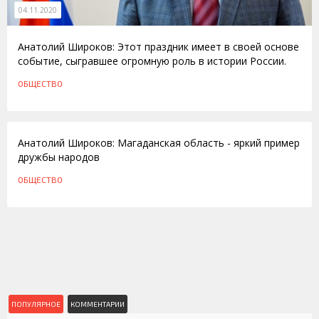
04.11.2020
Анатолий Широков: Этот праздник имеет в своей основе
событие, сыгравшее огромную роль в истории России.
ОБЩЕСТВО
04.11.2015
Анатолий Широков: Магаданская область - яркий пример
дружбы народов
ОБЩЕСТВО
ПОПУЛЯРНОЕ
КОММЕНТАРИИ