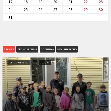
17
18
19
20
21
22
23
24
25
26
27
28
29
30
31
СВЕЖЕЕ
ПРОИСШЕСТВИЕ
ПОЛИТИКА
ЭТО ИНТЕРЕСНО
СЕГОДНЯ, 13:30
СПОРТ