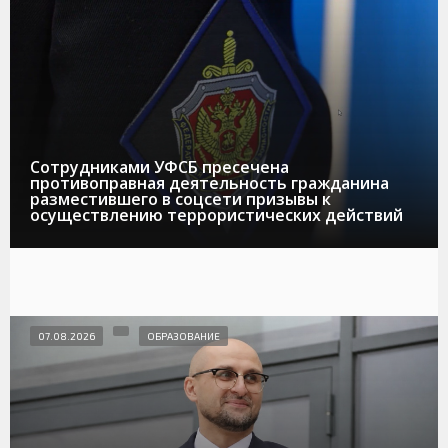
Сотрудниками УФСБ пресечена
противоправная деятельность гражданина
разместившего в соцсети призывы к
осуществлению террористических действий
07.08.2026
ОБРАЗОВАНИЕ