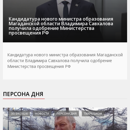
Кандидатура нового министра образования
Магаданской области Владимира Савхалова
получила одобрение Министерства
просвещения РФ
Кандидатура нового министра образования Магаданской
области Владимира Савхалова получила одобрение
Министерства просвещения РФ
ПЕРСОНА ДНЯ
30.04.2026
НОВОСТИ
ПЕРСОНА ДНЯ
ТИХРЫБКОМ