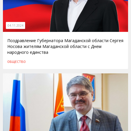
04.11.2024
Поздравление Губернатора Магаданской области Сергея
Носова жителям Магаданской области с Днем
народного единства
ОБЩЕСТВО