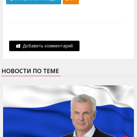
Добавить комментарий
НОВОСТИ ПО ТЕМЕ