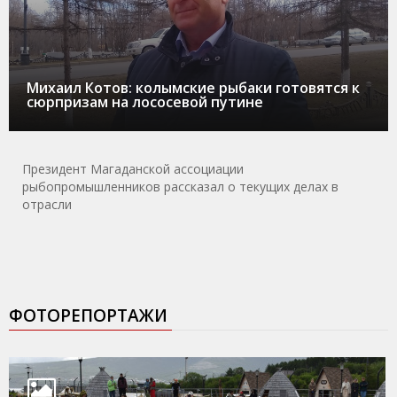
Михаил Котов: колымские рыбаки готовятся к
сюрпризам на лососевой путине
Президент Магаданской ассоциации
рыбопромышленников рассказал о текущих делах в
отрасли
ФОТОРЕПОРТАЖИ