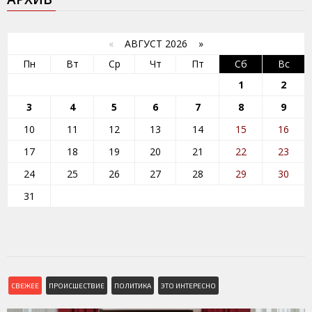
«
АВГУСТ 2026 »
Пн
Вт
Ср
Чт
Пт
Сб
Вс
1
2
3
4
5
6
7
8
9
10
11
12
13
14
15
16
17
18
19
20
21
22
23
24
25
26
27
28
29
30
31
СВЕЖЕЕ
ПРОИСШЕСТВИЕ
ПОЛИТИКА
ЭТО ИНТЕРЕСНО