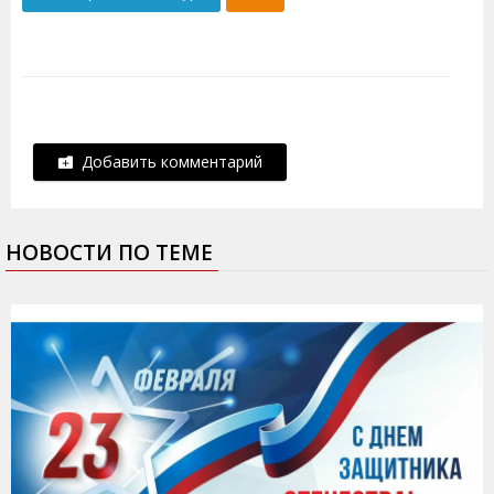
Добавить комментарий
НОВОСТИ ПО ТЕМЕ