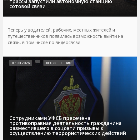
трассы запустили автономную станцию
сотовой связи
Теперь у водителей, рабочих, местных жителей и
путешественников появилась возможность выйти на
связь, в том числе по видеосвязи
07.08.2026
ПРОИСШЕСТВИЯ
Сотрудниками УФСБ пресечена
противоправная деятельность гражданина
разместившего в соцсети призывы к
осуществлению террористических действий