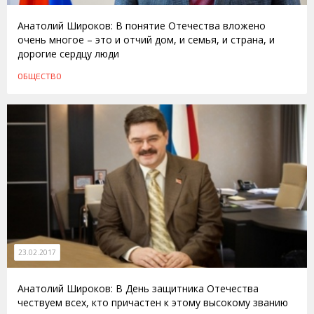
Анатолий Широков: В понятие Отечества вложено
очень многое – это и отчий дом, и семья, и страна, и
дорогие сердцу люди
ОБЩЕСТВО
23.02.2017
Анатолий Широков: В День защитника Отечества
чествуем всех, кто причастен к этому высокому званию