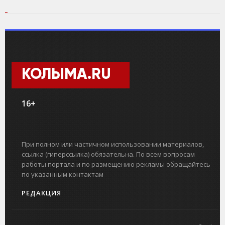
КОЛЫМА.RU
16+
При полном или частичном использовании материалов,
ссылка (гиперссылка) обязательна. По всем вопросам
работы портала и по размещению рекламы обращайтесь
по указанным контактам
РЕДАКЦИЯ