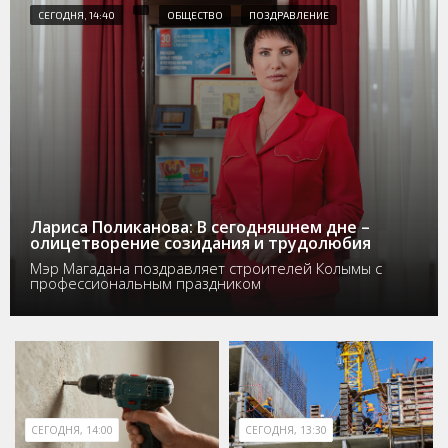
СЕГОДНЯ, 14:40
ОБЩЕСТВО
ПОЗДРАВЛЕНИЕ
Лариса Поликанова: В сегодняшнем дне –
олицетворение созидания и трудолюбия
Мэр Магадана поздравляет строителей Колымы с
профессиональным праздником
СЕГОДНЯ, 14:00
СЕГОДНЯ, 13:30