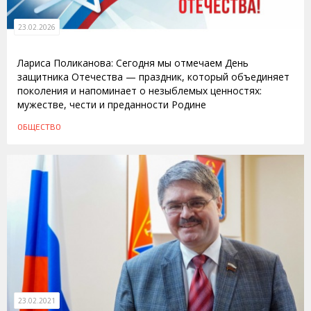
23.02.2026
Лариса Поликанова: Сегодня мы отмечаем День
защитника Отечества — праздник, который объединяет
поколения и напоминает о незыблемых ценностях:
мужестве, чести и преданности Родине
ОБЩЕСТВО
23.02.2021