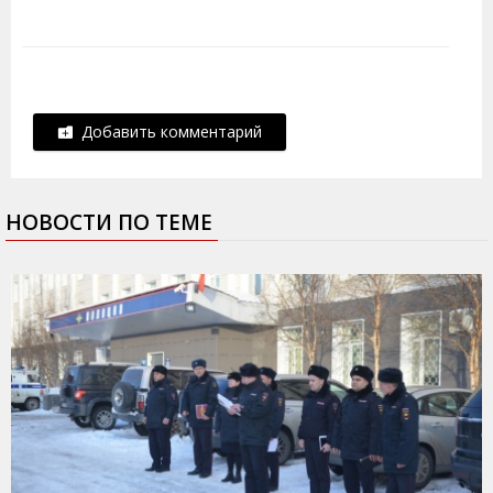
Добавить комментарий
НОВОСТИ ПО ТЕМЕ