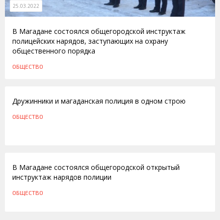
25.03.2022
В Магадане состоялся общегородской инструктаж
полицейских нарядов, заступающих на охрану
общественного порядка
ОБЩЕСТВО
02.10.2015
Дружинники и магаданская полиция в одном строю
ОБЩЕСТВО
21.07.2015
В Магадане состоялся общегородской открытый
инструктаж нарядов полиции
ОБЩЕСТВО