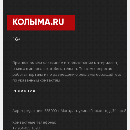
КОЛЫМА.RU
16+
При полном или частичном использовании материалов,
ссылка (гиперссылка) обязательна. По всем вопросам
работы портала и по размещению рекламы обращайтесь
по указанным контактам
РЕДАКЦИЯ
Адрес редакции: 685000. г.Магадан. улица Горького, д.3б, оф.8
Контактные телефоны:
+7 964 455 1698.