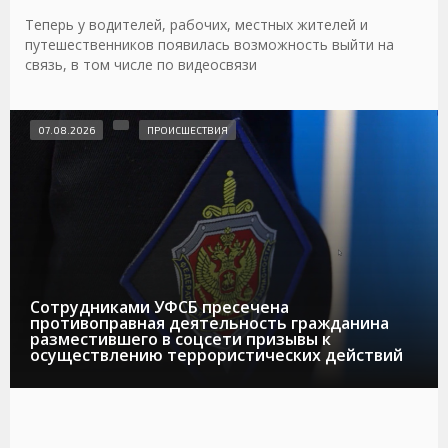
Теперь у водителей, рабочих, местных жителей и
путешественников появилась возможность выйти на
связь, в том числе по видеосвязи
07.08.2026
ПРОИСШЕСТВИЯ
Сотрудниками УФСБ пресечена
противоправная деятельность гражданина
разместившего в соцсети призывы к
осуществлению террористических действий