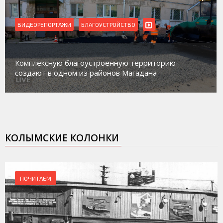
ВИДЕОРЕПОРТАЖИ
БЛАГОУСТРОЙСТВО
Комплексную благоустроенную территорию
создают в одном из районов Магадана
КОЛЫМСКИЕ КОЛОНКИ
ПОЧИТАЕМ