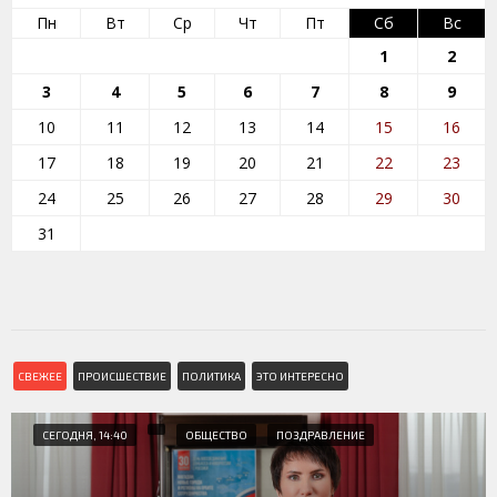
Пн
Вт
Ср
Чт
Пт
Сб
Вс
1
2
3
4
5
6
7
8
9
10
11
12
13
14
15
16
17
18
19
20
21
22
23
24
25
26
27
28
29
30
31
СВЕЖЕЕ
ПРОИСШЕСТВИЕ
ПОЛИТИКА
ЭТО ИНТЕРЕСНО
СЕГОДНЯ, 14:40
ОБЩЕСТВО
ПОЗДРАВЛЕНИЕ