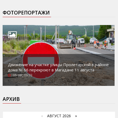
ФОТОРЕПОРТАЖИ
Движение на участке улицы Пролетарской в районе
дома № 66 перекроют в Магадане 11 августа
05-авг, 09:39
АРХИВ
«
АВГУСТ 2026 »