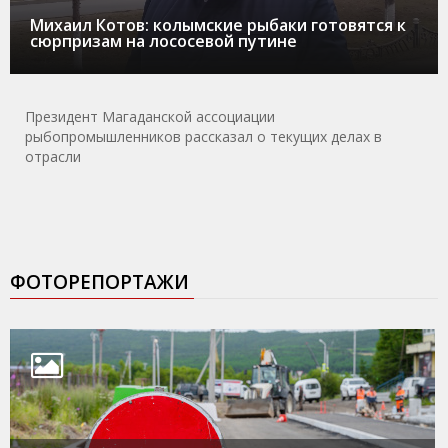
Михаил Котов: колымские рыбаки готовятся к
сюрпризам на лососевой путине
Президент Магаданской ассоциации
рыбопромышленников рассказал о текущих делах в
отрасли
ФОТОРЕПОРТАЖИ