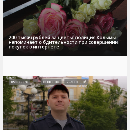
200 тысяч рублей за цветы: полиция Колымы
напоминает о бдительности при совершении
покупок в интернете
05.08.2026
ОБЩЕСТВО
УЧАСТКОВЫЙ