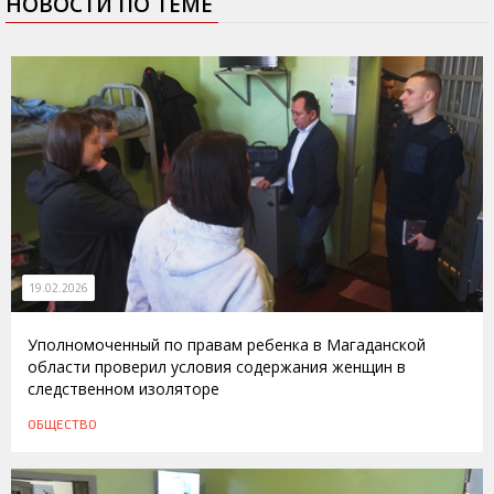
НОВОСТИ ПО ТЕМЕ
19.02.2026
Уполномоченный по правам ребенка в Магаданской
области проверил условия содержания женщин в
следственном изоляторе
ОБЩЕСТВО