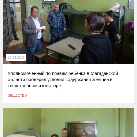
26.11.2025
Уполномоченный по правам ребенка в Магаданской
области проверил условия содержания женщин в
следственном изоляторе
ОБЩЕСТВО