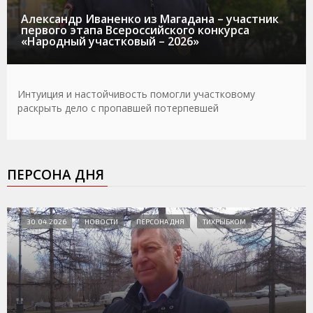
Александр Иваненко из Магадана – участник
первого этапа Всероссийского конкурса
«Народный участковый – 2026»
Интуиция и настойчивость помогли участковому
раскрыть дело с пропавшей потерпевшей
ПЕРСОНА ДНЯ
30.04.2026
НОВОСТИ
ПЕРСОНА ДНЯ
ТИХРЫБКОМ