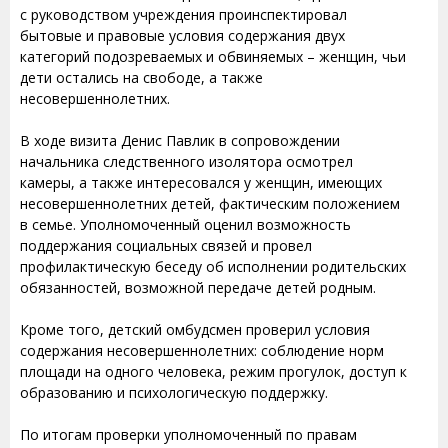
с руководством учреждения проинспектировал
бытовые и правовые условия содержания двух
категорий подозреваемых и обвиняемых – женщин, чьи
дети остались на свободе, а также
несовершеннолетних.
В ходе визита Денис Павлик в сопровождении
начальника следственного изолятора осмотрел
камеры, а также интересовался у женщин, имеющих
несовершеннолетних детей, фактическим положением
в семье. Уполномоченный оценил возможность
поддержания социальных связей и провел
профилактическую беседу об исполнении родительских
обязанностей, возможной передаче детей родным.
Кроме того, детский омбудсмен проверил условия
содержания несовершеннолетних: соблюдение норм
площади на одного человека, режим прогулок, доступ к
образованию и психологическую поддержку.
По итогам проверки уполномоченный по правам