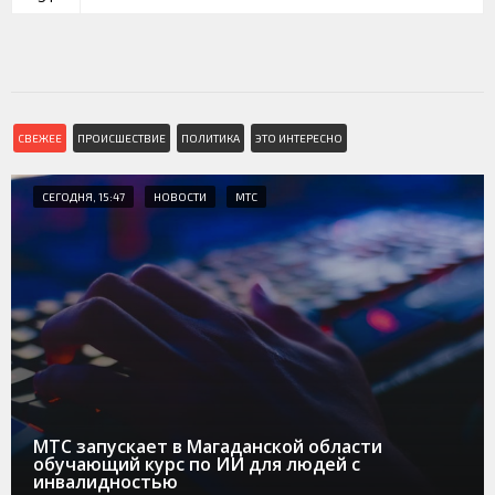
СВЕЖЕЕ
ПРОИСШЕСТВИЕ
ПОЛИТИКА
ЭТО ИНТЕРЕСНО
СЕГОДНЯ, 15:47
НОВОСТИ
МТС
МТС запускает в Магаданской области
обучающий курс по ИИ для людей с
инвалидностью