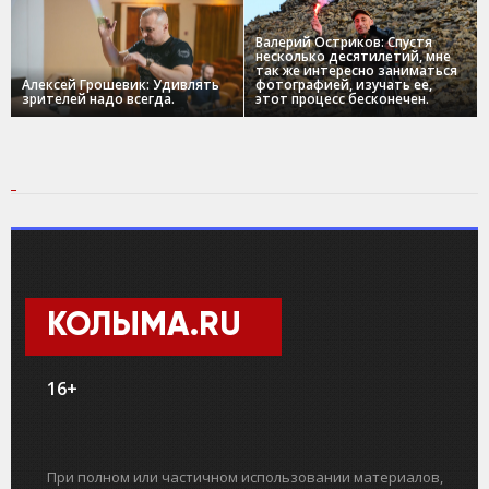
Валерий Остриков: Спустя
несколько десятилетий, мне
так же интересно заниматься
Алексей Грошевик: Удивлять
фотографией, изучать ее,
зрителей надо всегда.
этот процесс бесконечен.
КОЛЫМА.RU
16+
При полном или частичном использовании материалов,