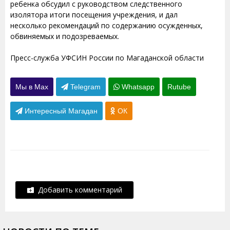
ребенка обсудил с руководством следственного
изолятора итоги посещения учреждения, и дал
несколько рекомендаций по содержанию осужденных,
обвиняемых и подозреваемых.
Пресс-служба УФСИН России по Магаданской области
Мы в Max
Telegram
Whatsapp
Rutube
Интересный Магадан
ОК
Добавить комментарий