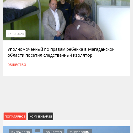
17.10.2024
Уполномоченный по правам ребенка в Магаданской
области посетил следственный изолятор
ОБЩЕСТВО
ПОПУЛЯРНОЕ
КОММЕНТАРИИ
ВЧЕРА, 16:30
ОБЩЕСТВО
РЫБУ ЛОВИМ