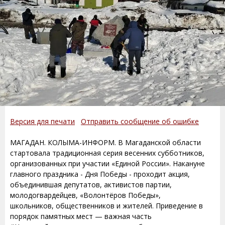
Версия для печати
Отправить сообщение об ошибке
МАГАДАН. КОЛЫМА-ИНФОРМ. В Магаданской области
стартовала традиционная серия весенних субботников,
организованных при участии «Единой России». Накануне
главного праздника - Дня Победы - проходит акция,
объединившая депутатов, активистов партии,
молодогвардейцев, «Волонтёров Победы»,
школьников, общественников и жителей. Приведение в
порядок памятных мест — важная часть