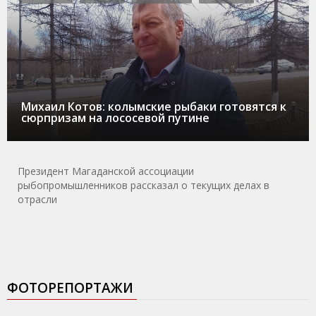
Михаил Котов: колымские рыбаки готовятся к
сюрпризам на лососевой путине
Президент Магаданской ассоциации
рыбопромышленников рассказал о текущих делах в
отрасли
ФОТОРЕПОРТАЖИ