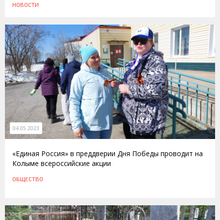
НОВОСТИ
04.05.2023
«Единая Россия» в преддверии Дня Победы проводит на
Колыме всероссийские акции
ОБЩЕСТВО