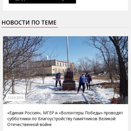
НОВОСТИ ПО ТЕМЕ
22.04.2024
«Единая Россия», МГЕР и «Волонтеры Победы» проводят
субботники по благоустройству памятников Великой
Отечественной войне