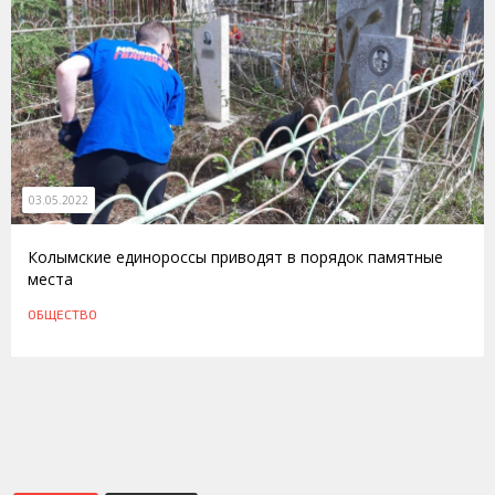
03.05.2022
Колымские единороссы приводят в порядок памятные
места
ОБЩЕСТВО