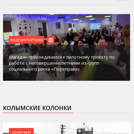
ВИДЕОРЕПОРТАЖИ
Магадан присоединился к пилотному проекту по
работе с несовершеннолетними из групп
социального риска «Переправа»
КОЛЫМСКИЕ КОЛОНКИ
ПОЧИТАЕМ