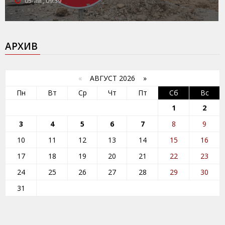
05-авг, 09:39
АРХИВ
«
АВГУСТ 2026 »
Пн
Вт
Ср
Чт
Пт
Сб
Вс
1
2
3
4
5
6
7
8
9
10
11
12
13
14
15
16
17
18
19
20
21
22
23
24
25
26
27
28
29
30
31