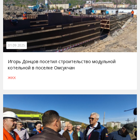
01.09.2025
Игорь Донцов посетил строительство модульной
котельной в поселке Омсукчан
ЖКХ