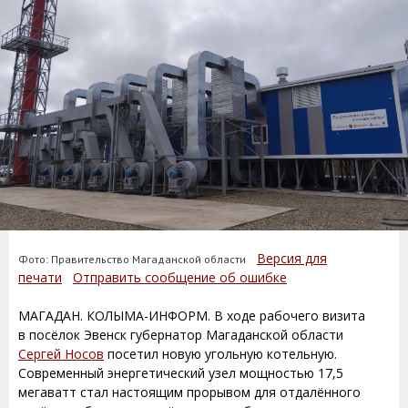
Версия для
Фото: Правительство Магаданской области
печати
Отправить сообщение об ошибке
МАГАДАН. КОЛЫМА-ИНФОРМ. В ходе рабочего визита
в посёлок Эвенск губернатор Магаданской области
Сергей Носов
посетил новую угольную котельную.
Современный энергетический узел мощностью 17,5
мегаватт стал настоящим прорывом для отдалённого