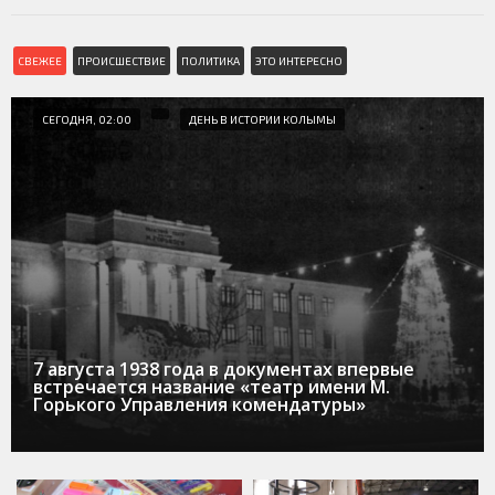
СВЕЖЕЕ
ПРОИСШЕСТВИЕ
ПОЛИТИКА
ЭТО ИНТЕРЕСНО
СЕГОДНЯ, 02:00
ДЕНЬ В ИСТОРИИ КОЛЫМЫ
7 августа 1938 года в документах впервые
встречается название «театр имени М.
Горького Управления комендатуры»