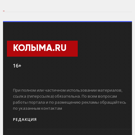
КОЛЫМА.RU
16+
При полном или частичном использовании материалов,
ссылка (гиперссылка) обязательна. По всем вопросам
работы портала и по размещению рекламы обращайтесь
по указанным контактам
РЕДАКЦИЯ