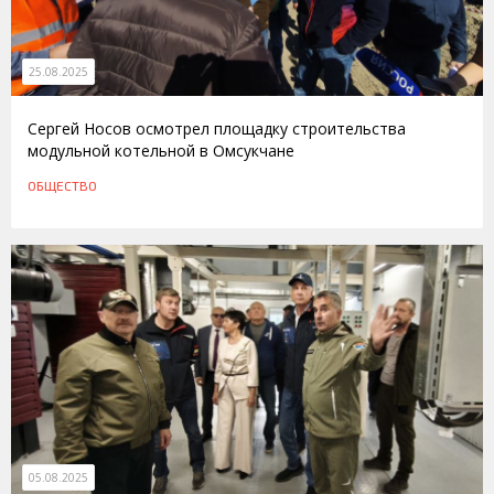
25.08.2025
Сергей Носов осмотрел площадку строительства
модульной котельной в Омсукчане
ОБЩЕСТВО
05.08.2025