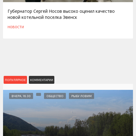
Губернатор Сергей Носов высоко оценил качество
новой котельной поселка Эвенск
НОВОСТИ
ПОПУЛЯРНОЕ
КОММЕНТАРИИ
ВЧЕРА, 16:30
ОБЩЕСТВО
РЫБУ ЛОВИМ