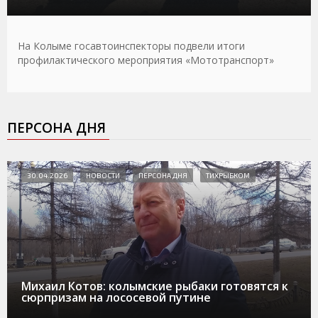
На Колыме госавтоинспекторы подвели итоги
профилактического мероприятия «Мототранспорт»
ПЕРСОНА ДНЯ
30.04.2026
НОВОСТИ
ПЕРСОНА ДНЯ
ТИХРЫБКОМ
Михаил Котов: колымские рыбаки готовятся к
сюрпризам на лососевой путине