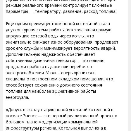
режиме реального времени контролирует ключевые
параметры — температуру, давление, расход топлива.
Еще одним преимуществом новой котельной стала
двухконтурная схема работы, исключающая прямую
циркуляцию сетевой воды через котлы, что
значительно снижает износ оборудования, продлевает
срок его службы и минимизирует вероятность аварий.
Дополнительную надёжность обеспечивает
собственный дизельный генератор — котельная
продолжит работать даже при перебоях в
электроснабжении. Уголь теперь хранится в
специально построенном складском помещении, что
способствует сохранению должного состояния
топлива для наиболее эффективной работы
энергоузла.
«Допуск в эксплуатацию новой угольной котельной в
поселке Эвенск — это первый реализованный проект в
большом плане модернизации коммунальной
инфраструктуры региона. Котельная выполнена в