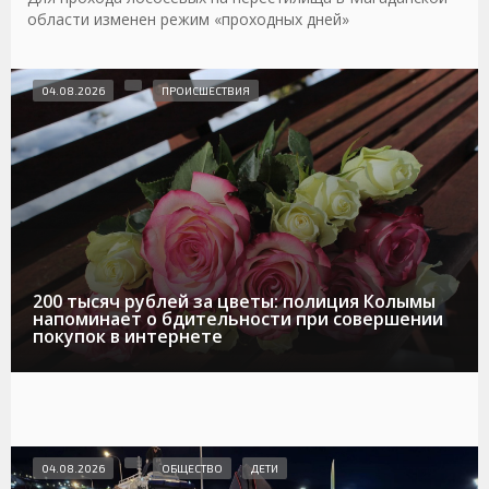
области изменен режим «проходных дней»
04.08.2026
ПРОИСШЕСТВИЯ
200 тысяч рублей за цветы: полиция Колымы
напоминает о бдительности при совершении
покупок в интернете
04.08.2026
ОБЩЕСТВО
ДЕТИ