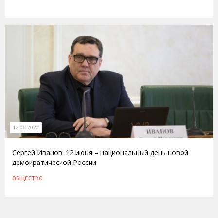
12.06.2020
Сергей Иванов: 12 июня – национальный день новой
демократической России
ОБЩЕСТВО