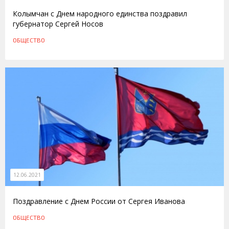
Колымчан с Днем народного единства поздравил
губернатор Сергей Носов
ОБЩЕСТВО
12.06.2021
Поздравление с Днем России от Сергея Иванова
ОБЩЕСТВО