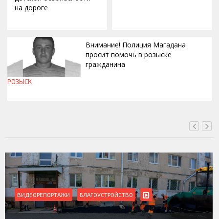
на дороге
Внимание! Полиция Магадана
просит помочь в розыске
гражданина
РОЗЫСК
СЕГОДНЯ, 12:37
ВИДЕОРЕПОРТАЖИ