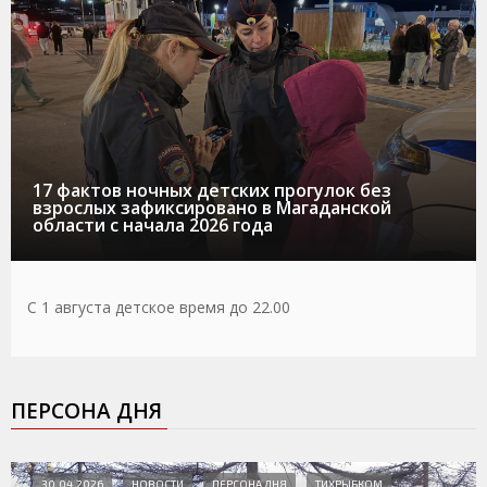
17 фактов ночных детских прогулок без
взрослых зафиксировано в Магаданской
области с начала 2026 года
С 1 августа детское время до 22.00
ПЕРСОНА ДНЯ
30.04.2026
НОВОСТИ
ПЕРСОНА ДНЯ
ТИХРЫБКОМ