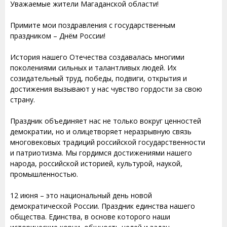
Уважаемые жители Магаданской области!
Примите мои поздравления с государственным
праздником – Днём России!
История нашего Отечества создавалась многими
поколениями сильных и талантливых людей. Их
созидательный труд, победы, подвиги, открытия и
достижения вызывают у нас чувство гордости за свою
страну.
Праздник объединяет нас не только вокруг ценностей
демократии, но и олицетворяет неразрывную связь
многовековых традиций российской государственности
и патриотизма. Мы гордимся достижениями нашего
народа, российской историей, культурой, наукой,
промышленностью.
12 июня – это национальный день новой
демократической России. Праздник единства нашего
общества. Единства, в основе которого наши