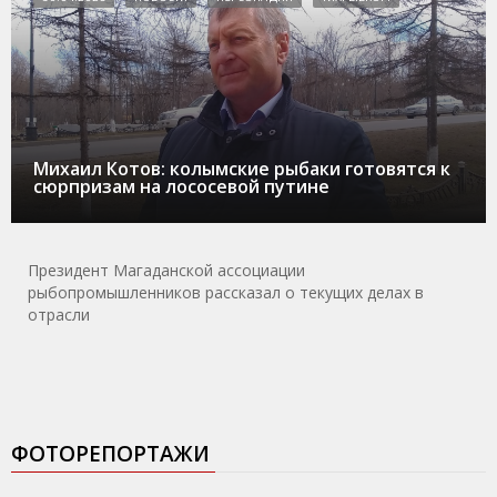
Михаил Котов: колымские рыбаки готовятся к
сюрпризам на лососевой путине
Президент Магаданской ассоциации
рыбопромышленников рассказал о текущих делах в
отрасли
ФОТОРЕПОРТАЖИ