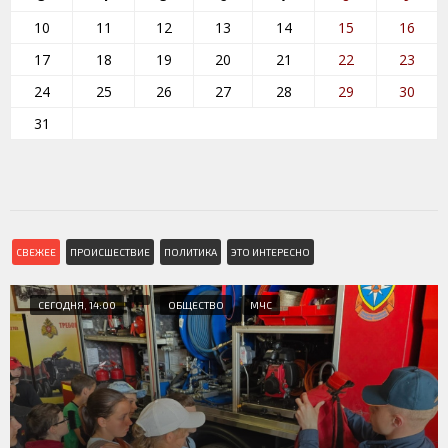
10
11
12
13
14
15
16
17
18
19
20
21
22
23
24
25
26
27
28
29
30
31
СВЕЖЕЕ
ПРОИСШЕСТВИЕ
ПОЛИТИКА
ЭТО ИНТЕРЕСНО
СЕГОДНЯ, 14:00
ОБЩЕСТВО
МЧС