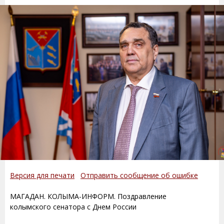
Версия для печати
Отправить сообщение об ошибке
МАГАДАН. КОЛЫМА-ИНФОРМ. Поздравление
колымского сенатора с Днем России