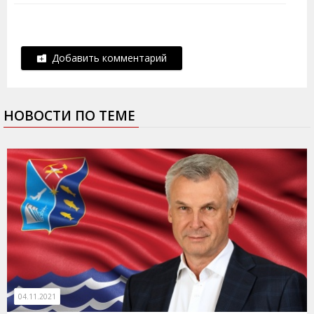
Добавить комментарий
НОВОСТИ ПО ТЕМЕ
04.11.2021