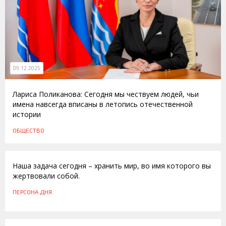
09.12.2025
Лариса Поликанова: Сегодня мы чествуем людей, чьи
имена навсегда вписаны в летопись отечественной
истории
ОБЩЕСТВО
08.05.2013
Наша задача сегодня – хранить мир, во имя которого вы
жертвовали собой.
ПЕРСОНА ДНЯ
08.05.2010