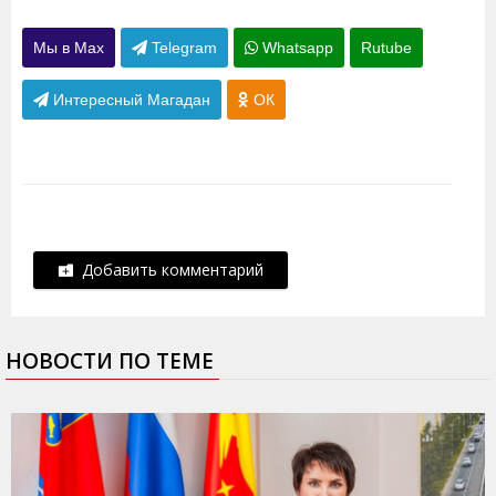
Мы в Max
Telegram
Whatsapp
Rutube
Интересный Магадан
ОК
Добавить комментарий
НОВОСТИ ПО ТЕМЕ