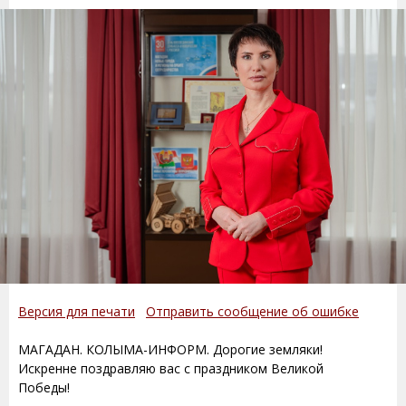
Версия для печати
Отправить сообщение об ошибке
МАГАДАН. КОЛЫМА-ИНФОРМ. Дорогие земляки!
Искренне поздравляю вас с праздником Великой
Победы!