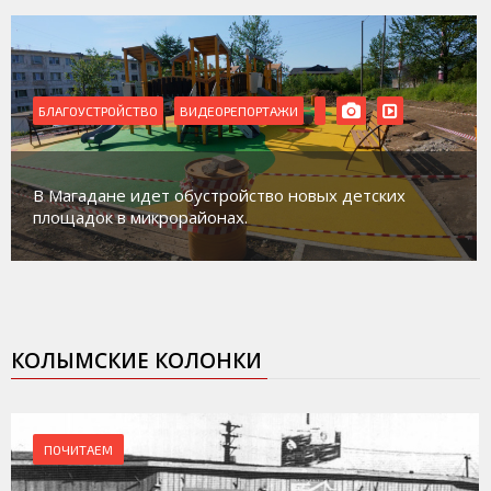
БЛАГОУСТРОЙСТВО
ВИДЕОРЕПОРТАЖИ
В Магадане идет обустройство новых детских
площадок в микрорайонах.
КОЛЫМСКИЕ КОЛОНКИ
ПОЧИТАЕМ