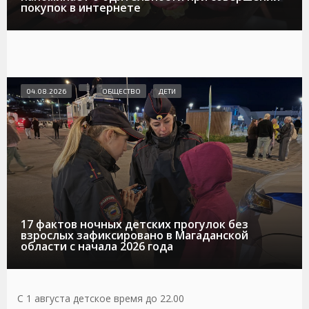
покупок в интернете
04.08.2026
ОБЩЕСТВО
ДЕТИ
17 фактов ночных детских прогулок без
взрослых зафиксировано в Магаданской
области с начала 2026 года
С 1 августа детское время до 22.00