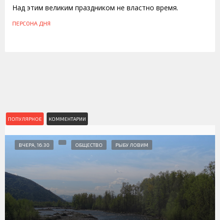
Над этим великим праздником не властно время.
ПЕРСОНА ДНЯ
ПОПУЛЯРНОЕ
КОММЕНТАРИИ
ВЧЕРА, 16:30
ОБЩЕСТВО
РЫБУ ЛОВИМ