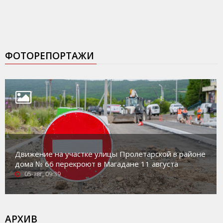
ФОТОРЕПОРТАЖИ
Движение на участке улицы Пролетарской в районе
дома № 66 перекроют в Магадане 11 августа
05-авг, 09:39
АРХИВ