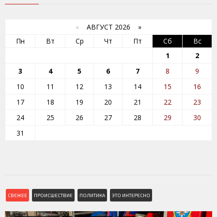
«
АВГУСТ 2026 »
Пн
Вт
Ср
Чт
Пт
Сб
Вс
1
2
3
4
5
6
7
8
9
10
11
12
13
14
15
16
17
18
19
20
21
22
23
24
25
26
27
28
29
30
31
СВЕЖЕЕ
ПРОИСШЕСТВИЕ
ПОЛИТИКА
ЭТО ИНТЕРЕСНО