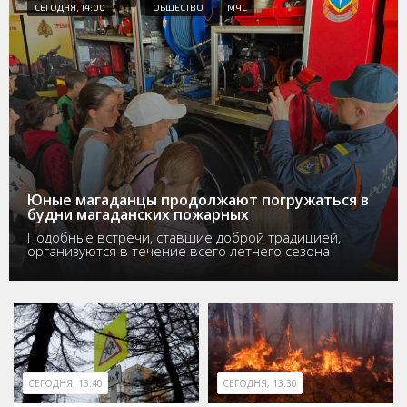
СЕГОДНЯ, 14:00
ОБЩЕСТВО
МЧС
Юные магаданцы продолжают погружаться в
будни магаданских пожарных
Подобные встречи, ставшие доброй традицией,
организуются в течение всего летнего сезона
СЕГОДНЯ, 13:40
СЕГОДНЯ, 13:30