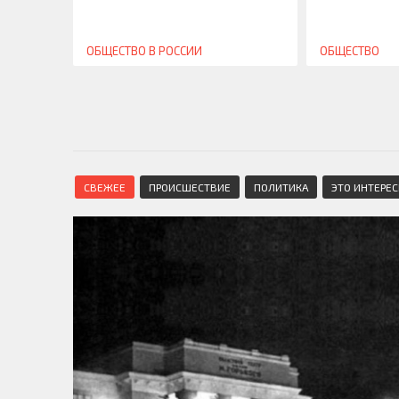
ОБЩЕСТВО
В РОССИИ
ОБЩЕСТВО
СВЕЖЕЕ
ПРОИСШЕСТВИЕ
ПОЛИТИКА
ЭТО ИНТЕРЕ