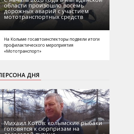
области произошло восемь
дорожных аварий с участием
мототранспортных средств
На Колыме госавтоинспекторы подвели итоги
профилактического мероприятия
«Мототранспорт»
ПЕРСОНА ДНЯ
Михаил Котов: колымские рыбаки
готовятся к сюрпризам на