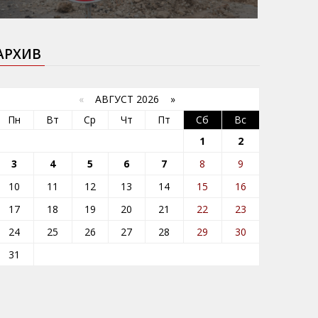
АРХИВ
«
АВГУСТ 2026 »
Пн
Вт
Ср
Чт
Пт
Сб
Вс
1
2
3
4
5
6
7
8
9
10
11
12
13
14
15
16
17
18
19
20
21
22
23
24
25
26
27
28
29
30
31