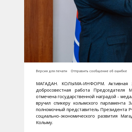
Версия для печати
Отправить сообщение об ошибке
МАГАДАН. КОЛЫМА-ИНФОРМ. Активная за
добросовестная работа Председателя 
отмечена государственной наградой - меда
вручил спикеру колымского парламента 
полномочный представитель Президента Р
социально-экономического развития Маг
Колыму.