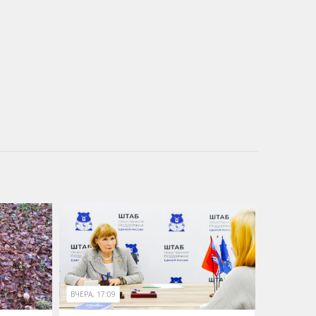
ВЧЕРА, 17:09