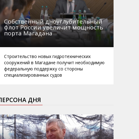
Собственный дноуглубительный
флот России увеличит мощность
порта Магадана
Строительство новых гидротехнических
сооружений в Магадане получит необходимую
федеральную поддержку со стороны
специализированных судов
ПЕРСОНА ДНЯ