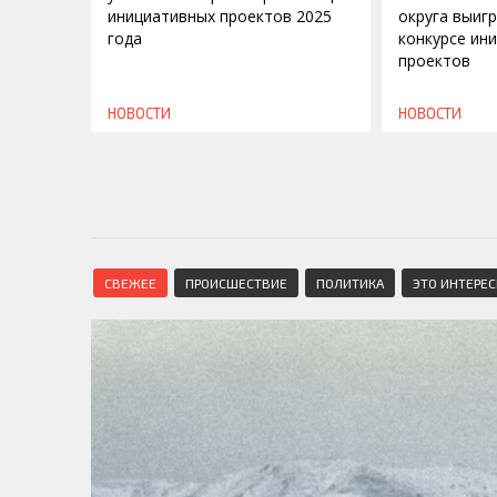
инициативных проектов 2025
округа выиг
года
конкурсе ин
проектов
НОВОСТИ
НОВОСТИ
СВЕЖЕЕ
ПРОИСШЕСТВИЕ
ПОЛИТИКА
ЭТО ИНТЕРЕ