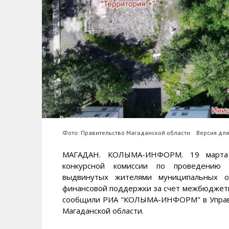
Фото: Правительство Магаданской области
Версия для
МАГАДАН. КОЛЫМА-ИНФОРМ. 19 марта 2
конкурсной комиссии по проведению к
выдвинутых жителями муниципальных о
финансовой поддержки за счет межбюджетн
сообщили РИА "КОЛЫМА-ИНФОРМ" в Управ
Магаданской области.