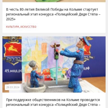
В честь 80-летия Великой Победы на Колыме стартует
региональный этап конкурса «Полицейский Дядя Стёпа –
2025»
КУЛЬТУРА, ИСКУССТВО
28.03.2024
При поддержке общественников на Колыме проводится
региональный этап конкурса «Полицейский Дядя Стёпа –