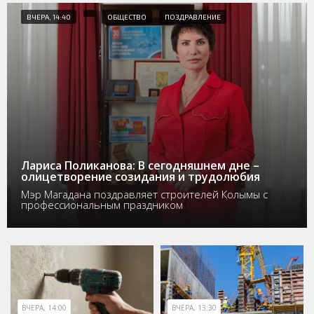
ВЧЕРА, 14:40
ОБЩЕСТВО
ПОЗДРАВЛЕНИЕ
Лариса Поликанова: В сегодняшнем дне –
олицетворение созидания и трудолюбия
Мэр Магадана поздравляет строителей Колымы с
профессиональным праздником
ВЧЕРА, 14:00
ВЧЕРА, 13:30