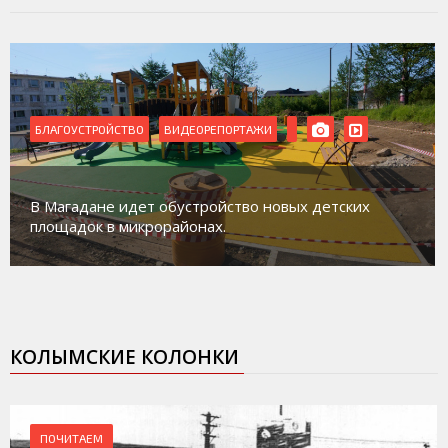
БЛАГОУСТРОЙСТВО
ВИДЕОРЕПОРТАЖИ
В Магадане идет обустройство новых детских
площадок в микрорайонах.
КОЛЫМСКИЕ КОЛОНКИ
ПОЧИТАЕМ