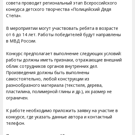
совета проводит региональный этап Всероссийского
конкурса детского творчества «Полицейский Дядя
Степа».
В мероприятии могут участвовать ребята в возрасте
от 6 до 14 лет. Работы победителей будут направлены
в МВД России.
Конкурс предполагает выполнение следующих условий:
работы должны иметь признаки, отражающие внешний
облик сотрудников органов внутренних дел.
Произведения должны быть выполнены
самостоятельно, любой конструкции из
разнообразного материала (текстиля, дерева,
пластилина, полимерной глины и др.), их размер не
ограничен.
К работе необходимо приложить заявку на участие в
конкурсе, где указать данные автора и контактный
телефон.