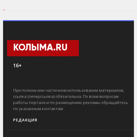
КОЛЫМА.RU
16+
При полном или частичном использовании материалов,
ссылка (гиперссылка) обязательна. По всем вопросам
работы портала и по размещению рекламы обращайтесь
по указанным контактам
РЕДАКЦИЯ