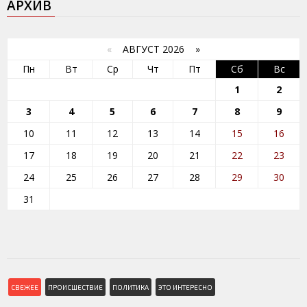
АРХИВ
«
АВГУСТ 2026 »
Пн
Вт
Ср
Чт
Пт
Сб
Вс
1
2
3
4
5
6
7
8
9
10
11
12
13
14
15
16
17
18
19
20
21
22
23
24
25
26
27
28
29
30
31
СВЕЖЕЕ
ПРОИСШЕСТВИЕ
ПОЛИТИКА
ЭТО ИНТЕРЕСНО