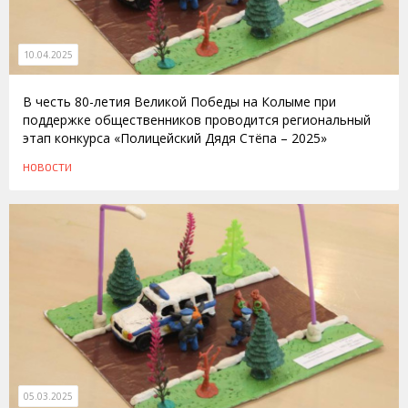
10.04.2025
В честь 80-летия Великой Победы на Колыме при
поддержке общественников проводится региональный
этап конкурса «Полицейский Дядя Стёпа – 2025»
НОВОСТИ
05.03.2025