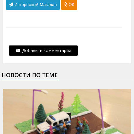
Интересный Магадан
ОК
Добавить комментарий
НОВОСТИ ПО ТЕМЕ