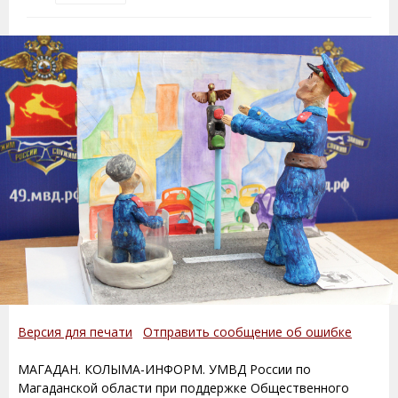
Версия для печати
Отправить сообщение об ошибке
МАГАДАН. КОЛЫМА-ИНФОРМ. УМВД России по
Магаданской области при поддержке Общественного