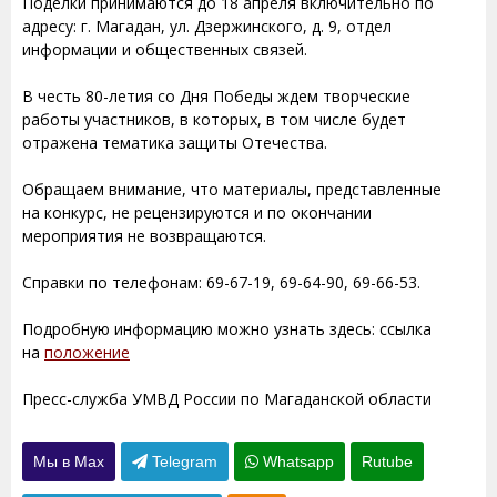
Поделки принимаются до 18 апреля включительно по
адресу: г. Магадан, ул. Дзержинского, д. 9, отдел
информации и общественных связей.
В честь 80-летия со Дня Победы ждем творческие
работы участников, в которых, в том числе будет
отражена тематика защиты Отечества.
Обращаем внимание, что материалы, представленные
на конкурс, не рецензируются и по окончании
мероприятия не возвращаются.
Справки по телефонам: 69-67-19, 69-64-90, 69-66-53.
Подробную информацию можно узнать здесь: ссылка
на
положение
Пресс-служба УМВД России по Магаданской области
Мы в Max
Telegram
Whatsapp
Rutube