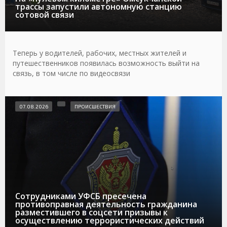
трассы запустили автономную станцию
сотовой связи
Теперь у водителей, рабочих, местных жителей и
путешественников появилась возможность выйти на
связь, в том числе по видеосвязи
07.08.2026
ПРОИСШЕСТВИЯ
Сотрудниками УФСБ пресечена
противоправная деятельность гражданина
разместившего в соцсети призывы к
осуществлению террористических действий