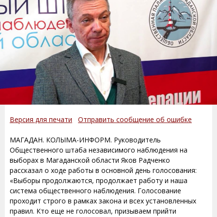
Версия для печати
Отправить сообщение об ошибке
МАГАДАН. КОЛЫМА-ИНФОРМ. Руководитель
Общественного штаба независимого наблюдения на
выборах в Магаданской области Яков Радченко
рассказал о ходе работы в основной день голосования:
«Выборы продолжаются, продолжает работу и наша
система общественного наблюдения. Голосование
проходит строго в рамках закона и всех установленных
правил. Кто еще не голосовал, призываем прийти