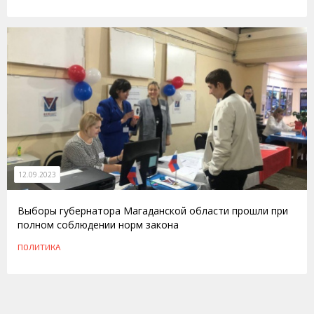
12.09.2023
Выборы губернатора Магаданской области прошли при
полном соблюдении норм закона
ПОЛИТИКА