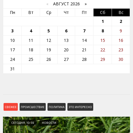
«
АВГУСТ 2026 »
Пн
Вт
Ср
Чт
Пт
Сб
Вс
1
2
3
4
5
6
7
8
9
10
11
12
13
14
15
16
17
18
19
20
21
22
23
24
25
26
27
28
29
30
31
СВЕЖЕЕ
ПРОИСШЕСТВИЕ
ПОЛИТИКА
ЭТО ИНТЕРЕСНО
СЕГОДНЯ, 10:59
НОВОСТИ