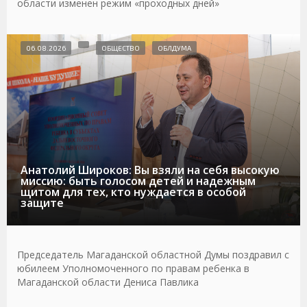
области изменен режим «проходных дней»
06.08.2026
ОБЩЕСТВО
ОБЛДУМА
Анатолий Широков: Вы взяли на себя высокую
миссию: быть голосом детей и надежным
щитом для тех, кто нуждается в особой
защите
Председатель Магаданской областной Думы поздравил с
юбилеем Уполномоченного по правам ребенка в
Магаданской области Дениса Павлика