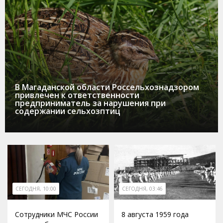
В Магаданской области Россельхознадзором
привлечен к ответственности
предприниматель за нарушения при
содержании сельхозптиц
СЕГОДНЯ, 10:00
СЕГОДНЯ, 03:46
Сотрудники МЧС России
8 августа 1959 года