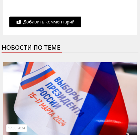
Добавить комментарий
НОВОСТИ ПО ТЕМЕ
17.03.2024