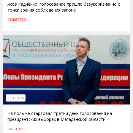
Яков Радченко: голосование прошло безукоризненно с
точки зрения соблюдения закона
ОБЩЕСТВО
17.03.2024
На Колыме стартовал третий день голосования на
президентских выборах в Магаданской области
ПОЛИТИКА