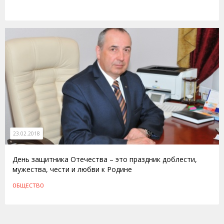
23.02.2018
День защитника Отечества – это праздник доблести,
мужества, чести и любви к Родине
ОБЩЕСТВО