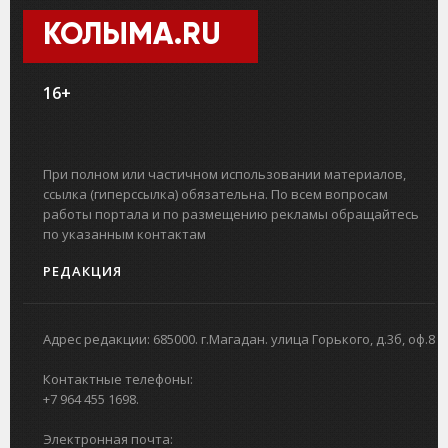
КОЛЫМА.RU
16+
При полном или частичном использовании материалов,
ссылка (гиперссылка) обязательна. По всем вопросам
работы портала и по размещению рекламы обращайтесь
по указанным контактам
РЕДАКЦИЯ
Адрес редакции: 685000. г.Магадан. улица Горького, д.3б, оф.8
Контактные телефоны:
+7 964 455 1698.
Электронная почта: