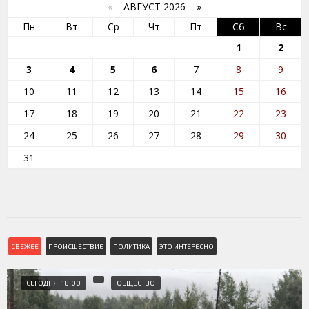
«
АВГУСТ 2026 »
Пн
Вт
Ср
Чт
Пт
Сб
Вс
1
2
3
4
5
6
7
8
9
10
11
12
13
14
15
16
17
18
19
20
21
22
23
24
25
26
27
28
29
30
31
СВЕЖЕЕ
ПРОИСШЕСТВИЕ
ПОЛИТИКА
ЭТО ИНТЕРЕСНО
СЕГОДНЯ, 18:00
ОБЩЕСТВО