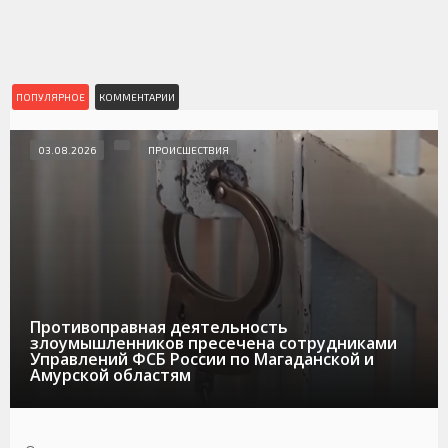
ПОПУЛЯРНОЕ
КОММЕНТАРИИ
03.08.2026
ПРОИСШЕСТВИЯ
Противоправная деятельность
злоумышленников пресечена сотрудниками
Управлений ФСБ России по Магаданской и
Амурской областям