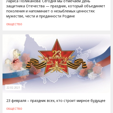
Лариса Поликанова: Сегодня мы отмечаем День
защитника Отечества — праздник, который объединяет
поколения и напоминает о незыблемых ценностях:
мужестве, чести и преданности Родине
ОБЩЕСТВО
22.02.2021
23 февраля – праздник всех, кто строит мирное будущее
ОБЩЕСТВО