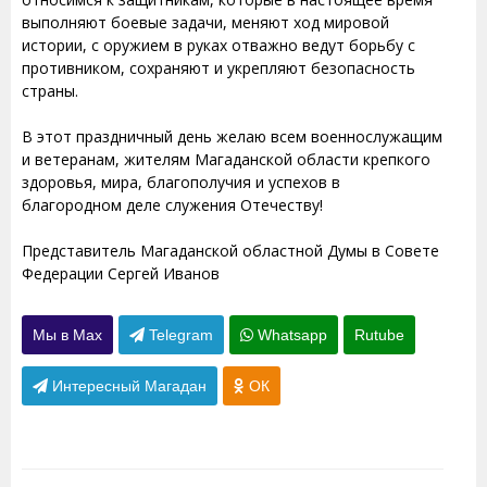
выполняют боевые задачи, меняют ход мировой
истории, с оружием в руках отважно ведут борьбу с
противником, сохраняют и укрепляют безопасность
страны.
В этот праздничный день желаю всем военнослужащим
и ветеранам, жителям Магаданской области крепкого
здоровья, мира, благополучия и успехов в
благородном деле служения Отечеству!
Представитель Магаданской областной Думы в Совете
Федерации Сергей Иванов
Мы в Max
Telegram
Whatsapp
Rutube
Интересный Магадан
ОК