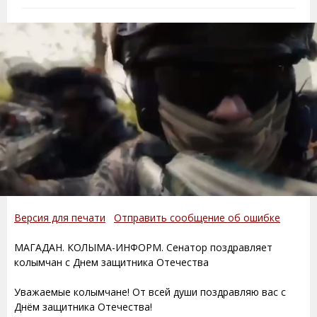
Версия для печати
Отправить сообщение об ошибке
МАГАДАН. КОЛЫМА-ИНФОРМ. Сенатор поздравляет
колымчан с Днем защитника Отечества
Уважаемые колымчане! От всей души поздравляю вас с
Днём защитника Отечества!