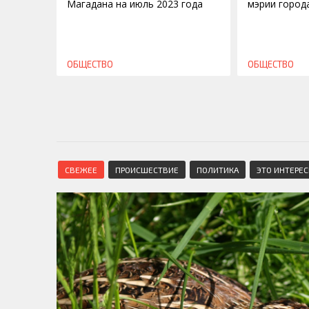
Магадана на июль 2023 года
мэрии город
ОБЩЕСТВО
ОБЩЕСТВО
СВЕЖЕЕ
ПРОИСШЕСТВИЕ
ПОЛИТИКА
ЭТО ИНТЕРЕ