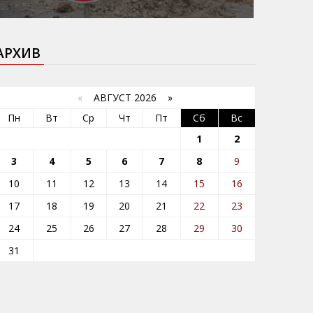
АРХИВ
«
АВГУСТ 2026 »
Пн
Вт
Ср
Чт
Пт
Сб
Вс
1
2
3
4
5
6
7
8
9
10
11
12
13
14
15
16
17
18
19
20
21
22
23
24
25
26
27
28
29
30
31