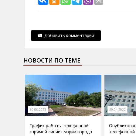
Добавить комментарий
НОВОСТИ ПО ТЕМЕ
30.06.2023
29.04.2022
График работы телефонной
Опубликован
«прямой линии» мэрии города
телефонной 