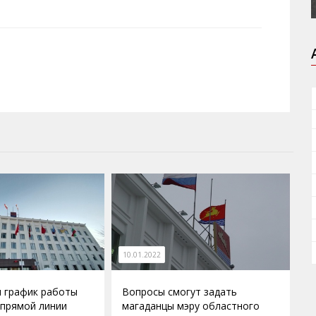
10.01.2022
 график работы
Вопросы смогут задать
прямой линии
магаданцы мэру областного