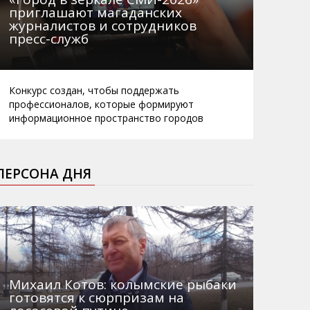
приглашают магаданских
журналистов и сотрудников
пресс-служб
Конкурс создан, чтобы поддержать
профессионалов, которые формируют
информационное пространство городов
ПЕРСОНА ДНЯ
Михаил Котов: колымские рыбаки
готовятся к сюрпризам на