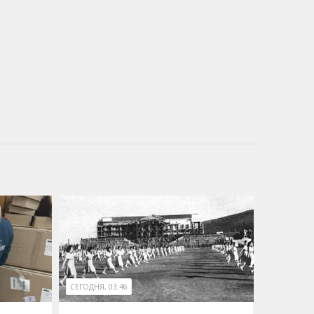
СЕГОДНЯ, 03:46