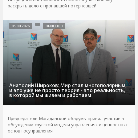
раскрыть дело с пропавшей потерпевшей
05.08.2026
ОБЩЕСТВО
Анатолий Широков: Мир стал многополярным,
и это уже не просто теория - это реальность,
в которой мы живем и работаем
Председатель Магаданской облдумы принял участие в
обсуждении «русской модели управления» и ценностных
основ госуправления