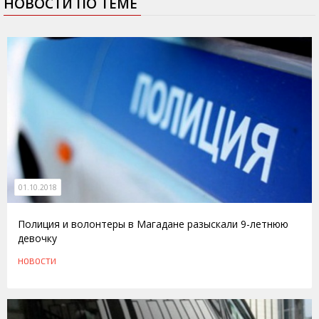
НОВОСТИ ПО ТЕМЕ
01.10.2018
Полиция и волонтеры в Магадане разыскали 9-летнюю
девочку
НОВОСТИ