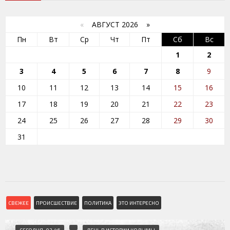
«
АВГУСТ 2026 »
Пн
Вт
Ср
Чт
Пт
Сб
Вс
1
2
3
4
5
6
7
8
9
10
11
12
13
14
15
16
17
18
19
20
21
22
23
24
25
26
27
28
29
30
31
СВЕЖЕЕ
ПРОИСШЕСТВИЕ
ПОЛИТИКА
ЭТО ИНТЕРЕСНО
СЕГОДНЯ, 03:46
ДЕНЬ В ИСТОРИИ КОЛЫМЫ