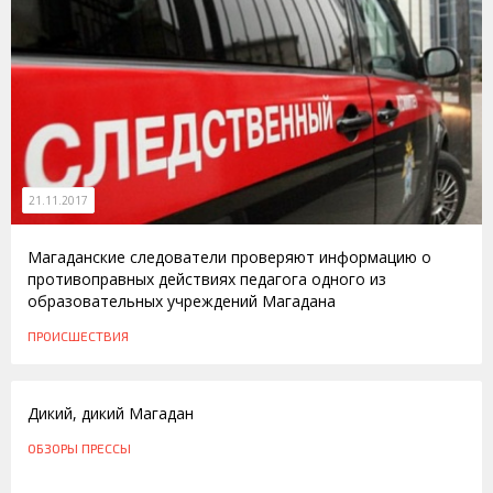
21.11.2017
Магаданские следователи проверяют информацию о
противоправных действиях педагога одного из
образовательных учреждений Магадана
ПРОИСШЕСТВИЯ
17.12.2015
Дикий, дикий Магадан
ОБЗОРЫ ПРЕССЫ