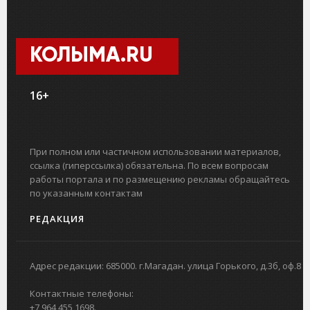
КОЛЫМА.RU
16+
При полном или частичном использовании материалов,
ссылка (гиперссылка) обязательна. По всем вопросам
работы портала и по размещению рекламы обращайтесь
по указанным контактам
РЕДАКЦИЯ
Адрес редакции: 685000. г.Магадан. улица Горького, д.3б, оф.8
Контактные телефоны:
+7 964 455 1698.