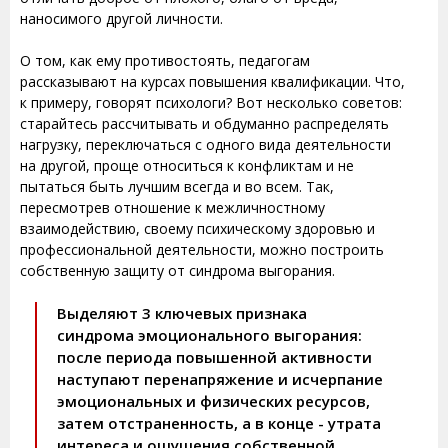
наносимого другой личности.
О том, как ему противостоять, педагогам
рассказывают на курсах повышения квалификации. Что,
к примеру, говорят психологи? Вот несколько советов:
старайтесь рассчитывать и обдуманно распределять
нагрузку, переключаться с одного вида деятельности
на другой, проще относиться к конфликтам и не
пытаться быть лучшим всегда и во всем. Так,
пересмотрев отношение к межличностному
взаимодействию, своему психическому здоровью и
профессиональной деятельности, можно построить
собственную защиту от синдрома выгорания.
Выделяют 3 ключевых признака
синдрома эмоционального выгорания:
после периода повышенной активности
наступают перенапряжение и исчерпание
эмоциональных и физических ресурсов,
затем отстраненность, а в конце - утрата
интереса и ощущения собственной