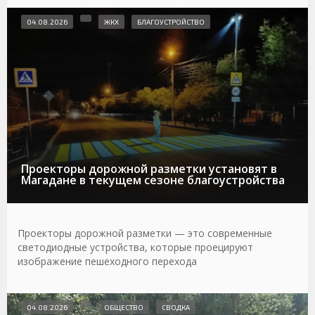
04.08.2026
ЖКХ
БЛАГОУСТРОЙСТВО
Проекторы дорожной разметки установят в
Магадане в текущем сезоне благоустройства
Проекторы дорожной разметки — это современные
светодиодные устройства, которые проецируют
изображение пешеходного перехода
04.08.2026
ОБЩЕСТВО
СВОДКА