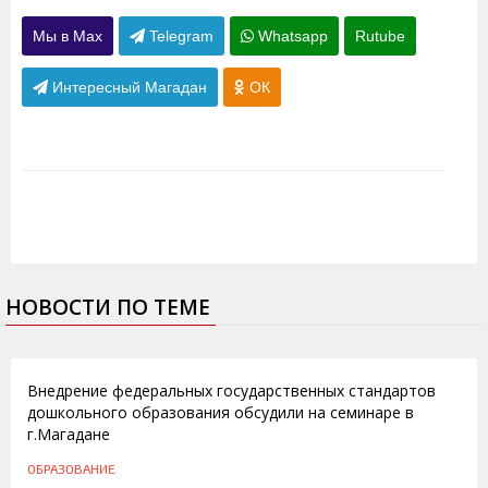
Мы в Max
Telegram
Whatsapp
Rutube
Интересный Магадан
ОК
НОВОСТИ ПО ТЕМЕ
05.11.2014
Внедрение федеральных государственных стандартов
дошкольного образования обсудили на семинаре в
г.Магадане
ОБРАЗОВАНИЕ