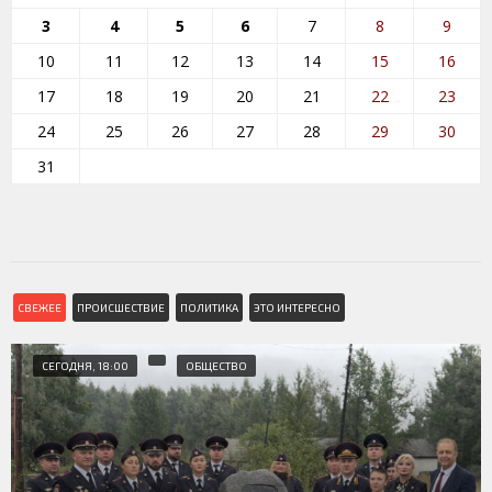
3
4
5
6
7
8
9
10
11
12
13
14
15
16
17
18
19
20
21
22
23
24
25
26
27
28
29
30
31
СВЕЖЕЕ
ПРОИСШЕСТВИЕ
ПОЛИТИКА
ЭТО ИНТЕРЕСНО
СЕГОДНЯ, 18:00
ОБЩЕСТВО