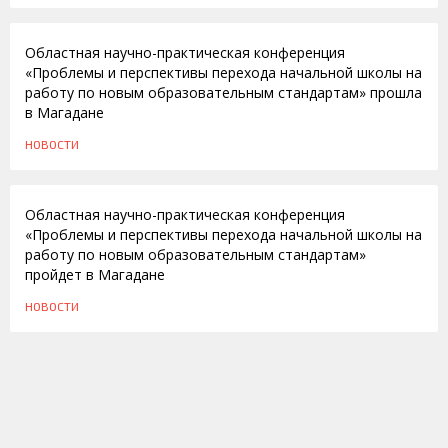
22.12.2011
Областная научно-практическая конференция
«Проблемы и перспективы перехода начальной школы на
работу по новым образовательным стандартам» прошла
в Магадане
НОВОСТИ
15.12.2011
Областная научно-практическая конференция
«Проблемы и перспективы перехода начальной школы на
работу по новым образовательным стандартам»
пройдет в Магадане
НОВОСТИ