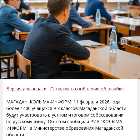
Версия для печати
Отправить сообщение об ошибке
МАГАДАН. КОЛЫМА-ИНФОРМ. 11 февраля 2026 года
более 1400 учащихся 9-х классов Магаданской области
будут участвовать в устном итоговом собеседовании
по русскому языку. Об этом сообщили РИА "КОЛЫМА-
ИНФОРМ" в Министерстве образования Магаданской
области.