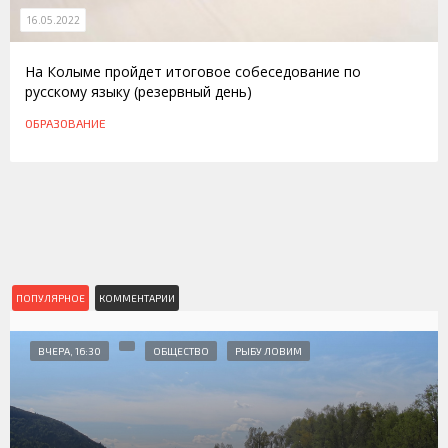
16.05.2022
На Колыме пройдет итоговое собеседование по
русскому языку (резервный день)
ОБРАЗОВАНИЕ
ПОПУЛЯРНОЕ
КОММЕНТАРИИ
ВЧЕРА, 16:30
ОБЩЕСТВО
РЫБУ ЛОВИМ