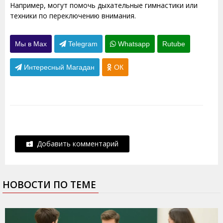
Например, могут помочь дыхательные гимнастики или
техники по переключению внимания.
Мы в Max
Telegram
Whatsapp
Rutube
Интересный Магадан
ОК
Добавить комментарий
НОВОСТИ ПО ТЕМЕ