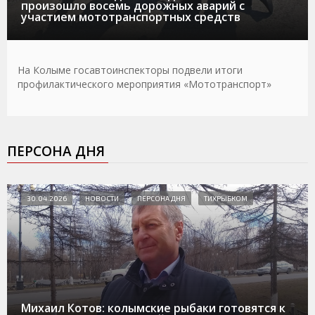
произошло восемь дорожных аварий с
участием мототранспортных средств
На Колыме госавтоинспекторы подвели итоги
профилактического мероприятия «Мототранспорт»
ПЕРСОНА ДНЯ
30.04.2026
НОВОСТИ
ПЕРСОНА ДНЯ
ТИХРЫБКОМ
Михаил Котов: колымские рыбаки готовятся к