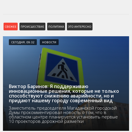
СВЕЖЕЕ
ПРОИСШЕСТВИЕ
ПОЛИТИКА
ЭТО ИНТЕРЕСНО
СЕГОДНЯ, 09:32
НОВОСТИ
Виктор Баринов: Я поддерживаю
инновационные решения, которые не только
способствуют снижению аварийности, но и
придают нашему городу современный вид
Заместитель председателя Магаданской городской
Думы прокомментировал новость о том, что в
областном центре планируется установить первые
10 проекторов дорожной разметки