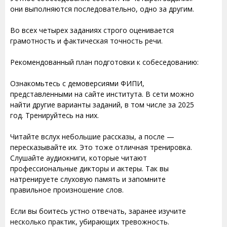
они выполняются последовательно, одно за другим.
Во всех четырех заданиях строго оценивается
грамотность и фактическая точность речи.
Рекомендованный план подготовки к собеседованию:
Ознакомьтесь с демоверсиями ФИПИ,
представленными на сайте института. В сети можно
найти другие варианты заданий, в том числе за 2025
год. Тренируйтесь на них.
Читайте вслух небольшие рассказы, а после —
пересказывайте их. Это тоже отличная тренировка.
Слушайте аудиокниги, которые читают
профессиональные дикторы и актеры. Так вы
натренируете слуховую память и запомните
правильное произношение слов.
Если вы боитесь устно отвечать, заранее изучите
несколько практик, убирающих тревожность.