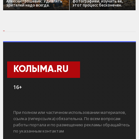
Алексей Грошевик: Удивлять
фотографией, изучать ее,
зрителей надо всегда.
этот процесс бесконечен.
КОЛЫМА.RU
16+
При полном или частичном использовании материалов,
ссылка (гиперссылка) обязательна. По всем вопросам
работы портала и по размещению рекламы обращайтесь
по указанным контактам