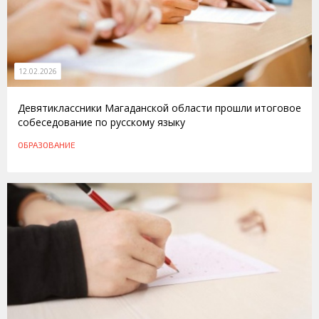
12.02.2026
Девятиклассники Магаданской области прошли итоговое
собеседование по русскому языку
ОБРАЗОВАНИЕ