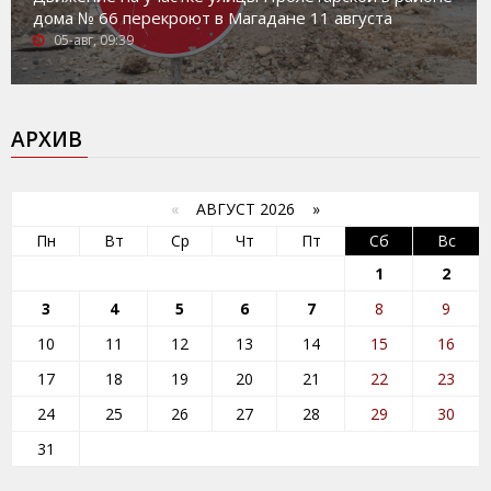
дома № 66 перекроют в Магадане 11 августа
05-авг, 09:39
АРХИВ
«
АВГУСТ 2026 »
Пн
Вт
Ср
Чт
Пт
Сб
Вс
1
2
3
4
5
6
7
8
9
10
11
12
13
14
15
16
17
18
19
20
21
22
23
24
25
26
27
28
29
30
31