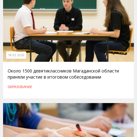
18.02.2026
Около 1500 девятиклассников Магаданской области
приняли участие в итоговом собеседовании
ОБРАЗОВАНИЕ