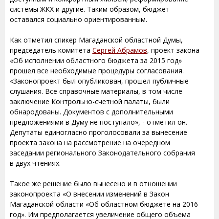
системы ЖКХ и другие. Таким образом, бюджет
оставался социально ориентированным.
Как отметил спикер Магаданской областной Думы,
председатель комитета
Сергей Абрамов
, проект закона
«Об исполнении областного бюджета за 2015 год»
прошел все необходимые процедуры согласования.
«Законопроект был опубликован, прошел публичные
слушания. Все справочные материалы, в том числе
заключение Контрольно-счетной палаты, были
обнародованы. Документов с дополнительными
предложениями в Думу не поступало», - отметил он.
Депутаты единогласно проголосовали за вынесение
проекта закона на рассмотрение на очередном
заседании регионального Законодательного собрания
в двух чтениях.
Такое же решение было вынесено и в отношении
законопроекта «О внесении изменений в Закон
Магаданской области «Об областном бюджете на 2016
год». Им предполагается увеличение общего объема