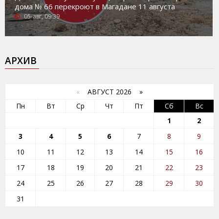
дома № 66 перекроют в Магадане 11 августа
05-авг, 09:39
АРХИВ
«
АВГУСТ 2026 »
Пн
Вт
Ср
Чт
Пт
Сб
Вс
1
2
3
4
5
6
7
8
9
10
11
12
13
14
15
16
17
18
19
20
21
22
23
24
25
26
27
28
29
30
31