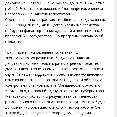
доходов на 1 230 935,9 тыс. рублей до 26 931 243,2 тыс.
рублей. Это стало возможным благодаря изменениям
налоговых и неналоговых поступлений.
Соответственно, вырастают и общие расходы казны до
28 907 008,6 тыс. рублей. Дополнительные средства
пойдут на финансирование адресной инвестиционной
программы и государственных программ Магаданской
области.
Всего по итогам заседания комитета по
экономическому развитию, бюджету и налогам
депутаты рекомендовали к рассмотрению областной
Думой в двух чтениях семь законопроектов, в первом –
один. Не нашел поддержки проект закона «О внесении
изменений в статью 8 Закона Магаданской области «О
Контрольно-счетной палате Магаданской области».
Кроме того, по просьбе депутатов отчет губернатора
Магаданской области о результатах деятельности
регионального правительства в прошедшем году будет
дополнен информацией о экологической работе. Он
также будет заслушан на очередном заседании