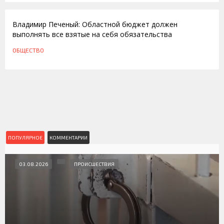
Владимир Печеный: Областной бюджет должен
выполнять все взятые на себя обязательства
ОБЩЕСТВО
ПОПУЛЯРНОЕ
КОММЕНТАРИИ
03.08.2026
ПРОИСШЕСТВИЯ