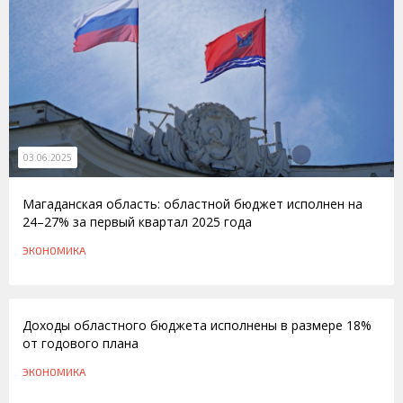
03.06.2025
Магаданская область: областной бюджет исполнен на
24–27% за первый квартал 2025 года
ЭКОНОМИКА
15.05.2015
Доходы областного бюджета исполнены в размере 18%
от годового плана
ЭКОНОМИКА
14.08.2014