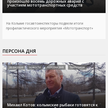
произошло восемь дорожных аварий с
участием мототранспортных средств
На Колыме госавтоинспекторы подвели итоги
профилактического мероприятия «Мототранспорт»
ПЕРСОНА ДНЯ
30.04.2026
НОВОСТИ
ПЕРСОНА ДНЯ
ТИХРЫБКОМ
Михаил Котов: колымские рыбаки готовятся к