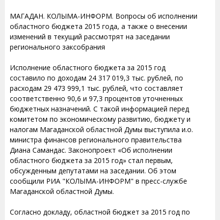
МАГАДАН. КОЛЫМА-ИНФОРМ. Вопросы об исполнении
областного бюджета 2015 года, а также о внесении
изменений в текущий рассмотрят на заседании
регионального заксобрания
Исполнение областного бюджета за 2015 год
составило по доходам 24 317 019,3 тыс. рублей, по
расходам 29 473 999,1 тыс. рублей, что составляет
соответственно 90,6 и 97,3 процентов уточненных
бюджетных назначений. С такой информацией перед
комитетом по экономическому развитию, бюджету и
налогам Магаданской областной Думы выступила и.о.
министра финансов регионального правительства
Диана Самандас. Законопроект «Об исполнении
областного бюджета за 2015 год» стал первым,
обсужденным депутатами на заседании. Об этом
сообщили РИА "КОЛЫМА-ИНФОРМ" в пресс-службе
Магаданской областной Думы.
Согласно докладу, областной бюджет за 2015 год по