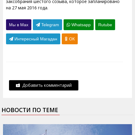
заксобрания шестого созыва, которое запланировано
на 27 мая 2016 года.
Мы в Max
Telegram
Whatsapp
Rutube
Интересный Магадан
ОК
Добавить комментарий
НОВОСТИ ПО ТЕМЕ