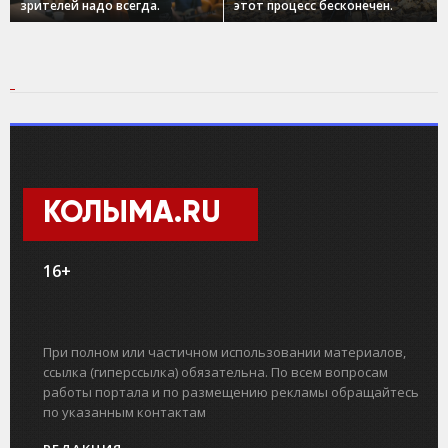
зрителей надо всегда.
этот процесс бесконечен.
КОЛЫМА.RU
16+
При полном или частичном использовании материалов,
ссылка (гиперссылка) обязательна. По всем вопросам
работы портала и по размещению рекламы обращайтесь
по указанным контактам