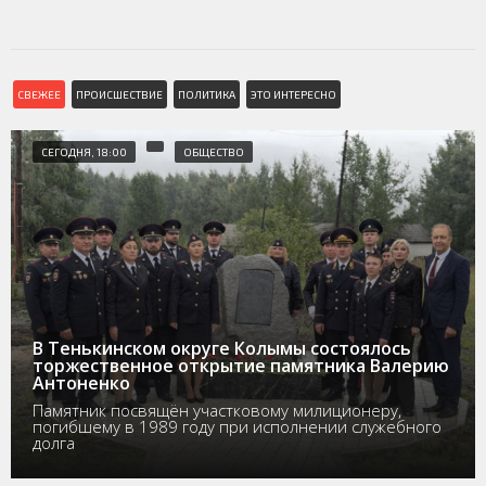
СВЕЖЕЕ
ПРОИСШЕСТВИЕ
ПОЛИТИКА
ЭТО ИНТЕРЕСНО
СЕГОДНЯ, 18:00
ОБЩЕСТВО
В Тенькинском округе Колымы состоялось
торжественное открытие памятника Валерию
Антоненко
Памятник посвящён участковому милиционеру,
погибшему в 1989 году при исполнении служебного
долга