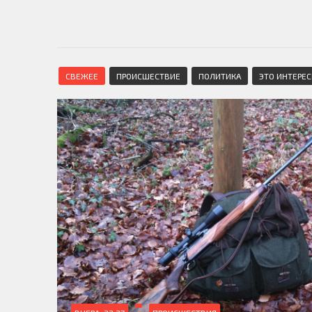
СВЕЖЕЕ
ПРОИСШЕСТВИЕ
ПОЛИТИКА
ЭТО ИНТЕРЕ