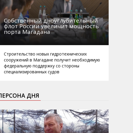
Собственный дноуглубительный
флот России увеличит мощность
порта Магадана
Строительство новых гидротехнических
сооружений в Магадане получит необходимую
федеральную поддержку со стороны
специализированных судов
ПЕРСОНА ДНЯ