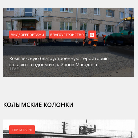
ВИДЕОРЕПОРТАЖИ
БЛАГОУСТРОЙСТВО
Комплексную благоустроенную территорию
создают в одном из районов Магадана
КОЛЫМСКИЕ КОЛОНКИ
ПОЧИТАЕМ