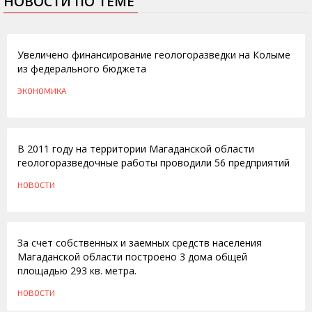
НОВОСТИ ПО ТЕМЕ
19.12.2013
Увеличено финансирование геологоразведки на Колыме
из федерального бюджета
ЭКОНОМИКА
21.11.2011
В 2011 году на территории Магаданской области
геологоразведочные работы проводили 56 предприятий
НОВОСТИ
11.03.2011
За счет собственных и заемных средств населения
Магаданской области построено 3 дома общей
площадью 293 кв. метра.
НОВОСТИ