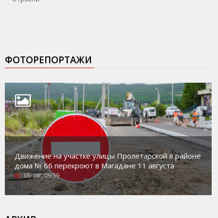
ФОТОРЕПОРТАЖИ
Движение на участке улицы Пролетарской в районе
дома № 66 перекроют в Магадане 11 августа
05-авг, 09:39