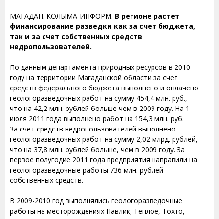
МАГАДАН. КОЛЫМА-ИНФОРМ.
В регионе растет
финансирование разведки как за счет бюджета,
так и за счет собственных средств
недропользователей.
По данным департамента природных ресурсов в 2010
году на территории Магаданской области за счет
средств федерального бюджета выполнено и оплачено
геологоразведочных работ на сумму 454,4 млн. руб.,
что на 42,2 млн. рублей больше чем в 2009 году. На 1
июля 2011 года выполнено работ на 154,3 млн. руб.
За счет средств недропользователей выполнено
геологоразведочных работ на сумму 2,02 млрд. рублей,
что на 37,8 млн. рублей больше, чем в 2009 году. За
первое полугодие 2011 года предприятия направили на
геологоразведочные работы 736 млн. рублей
собственных средств.
В 2009-2010 год выполнялись геологоразведочные
работы на месторождениях Павлик, Теплое, Тохто,