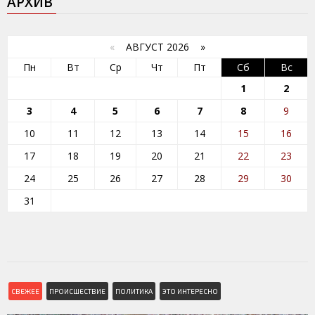
АРХИВ
«
АВГУСТ 2026 »
Пн
Вт
Ср
Чт
Пт
Сб
Вс
1
2
3
4
5
6
7
8
9
10
11
12
13
14
15
16
17
18
19
20
21
22
23
24
25
26
27
28
29
30
31
СВЕЖЕЕ
ПРОИСШЕСТВИЕ
ПОЛИТИКА
ЭТО ИНТЕРЕСНО