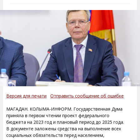
Версия для печати
Отправить сообщение об ошибке
МАГАДАН. КОЛЫМА-ИНФОРМ. Государственная Дума
приняла в первом чтении проект федерального
бюджета на 2023 год и плановый период до 2025 года.
В документе заложены средства на выполнение всех
социальных обязательств перед населением,