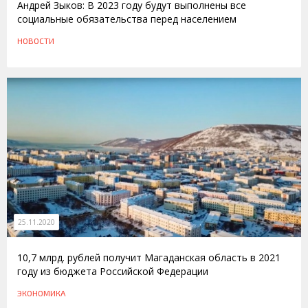
Андрей Зыков: В 2023 году будут выполнены все
социальные обязательства перед населением
НОВОСТИ
25.11.2020
10,7 млрд. рублей получит Магаданская область в 2021
году из бюджета Российской Федерации
ЭКОНОМИКА