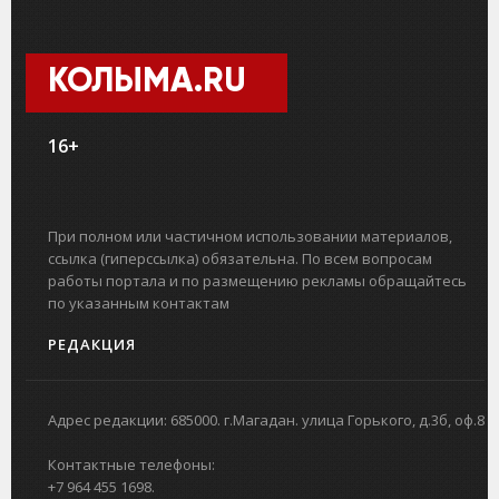
КОЛЫМА.RU
16+
При полном или частичном использовании материалов,
ссылка (гиперссылка) обязательна. По всем вопросам
работы портала и по размещению рекламы обращайтесь
по указанным контактам
РЕДАКЦИЯ
Адрес редакции: 685000. г.Магадан. улица Горького, д.3б, оф.8
Контактные телефоны:
+7 964 455 1698.