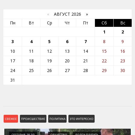
«
АВГУСТ 2026 »
Пн
Вт
Ср
Чт
Пт
Сб
Вс
1
2
3
4
5
6
7
8
9
10
11
12
13
14
15
16
17
18
19
20
21
22
23
24
25
26
27
28
29
30
31
СВЕЖЕЕ
ПРОИСШЕСТВИЕ
ПОЛИТИКА
ЭТО ИНТЕРЕСНО
СЕГОДНЯ, 16:30
ОБЩЕСТВО
ДОЛГИ ПЛАТИТЬ