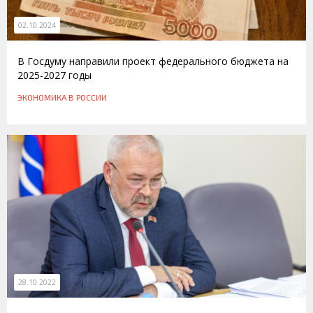
02.10.2024
В Госдуму направили проект федерального бюджета на
2025-2027 годы
ЭКОНОМИКА
В РОССИИ
28.10.2022