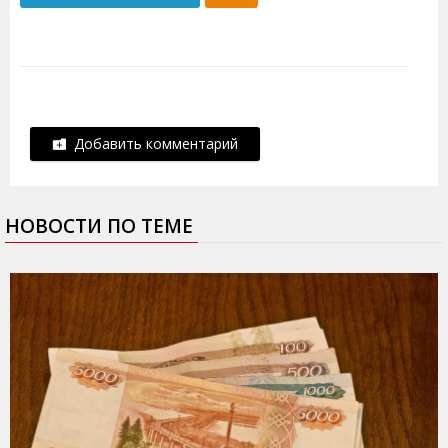
Добавить комментарий
НОВОСТИ ПО ТЕМЕ