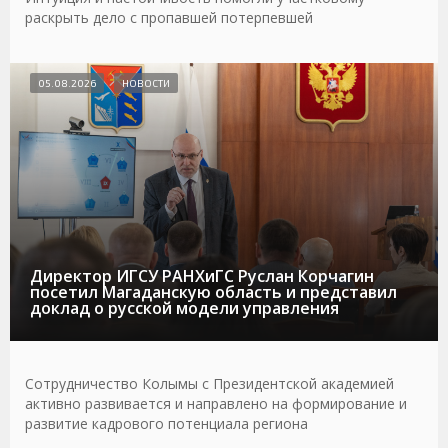
раскрыть дело с пропавшей потерпевшей
05.08.2026
НОВОСТИ
Директор ИГСУ РАНХиГС Руслан Корчагин
посетил Магаданскую область и представил
доклад о русской модели управления
Сотрудничество Колымы с Президентской академией
активно развивается и направлено на формирование и
развитие кадрового потенциала региона