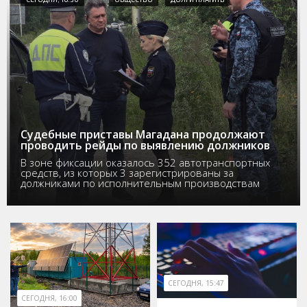
Судебные приставы Магадана продолжают
проводить рейды по выявлению должников
В зоне фиксации оказалось 352 автотранспортных
средств, из которых 3 зарегистрированы за
должниками по исполнительным производствам
СЕГОДНЯ, 15:47
СЕГОДНЯ, 16:00