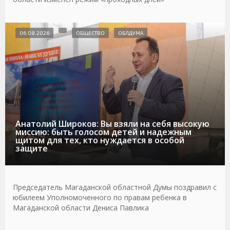
06.08.2026
ОБЩЕСТВО
ОБЛДУМА
Анатолий Широков: Вы взяли на себя высокую
миссию: быть голосом детей и надежным
щитом для тех, кто нуждается в особой
защите
Председатель Магаданской областной Думы поздравил с
юбилеем Уполномоченного по правам ребенка в
Магаданской области Дениса Павлика