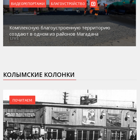
ВИДЕОРЕПОРТАЖИ
БЛАГОУСТРОЙСТВО
Комплексную благоустроенную территорию
создают в одном из районов Магадана
КОЛЫМСКИЕ КОЛОНКИ
ПОЧИТАЕМ