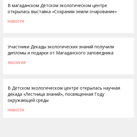
В магаданском Детском экологическом центре
открылась выставка «Сохраним земли очарование»
НОВОСТИ
08.05.2013
Участники Декады экологических знаний получили
дипломы и подарки от Магаданского заповедника
ЭКОЛОГИЯ
25.01.2013
В Детском экологическом центре открылась научная
декада «Лестница знаний», посвященная Году
окружающей среды
НОВОСТИ