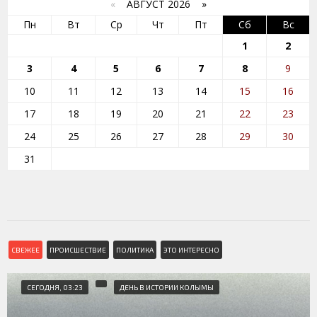
«
АВГУСТ 2026 »
Пн
Вт
Ср
Чт
Пт
Сб
Вс
1
2
3
4
5
6
7
8
9
10
11
12
13
14
15
16
17
18
19
20
21
22
23
24
25
26
27
28
29
30
31
СВЕЖЕЕ
ПРОИСШЕСТВИЕ
ПОЛИТИКА
ЭТО ИНТЕРЕСНО
СЕГОДНЯ, 03:23
ДЕНЬ В ИСТОРИИ КОЛЫМЫ