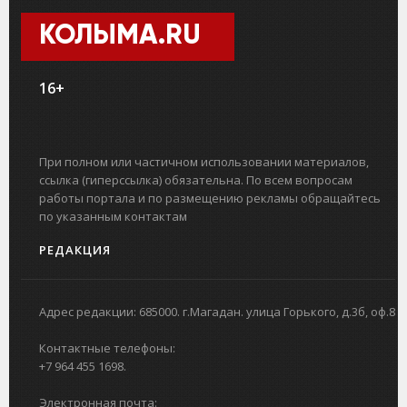
КОЛЫМА.RU
16+
При полном или частичном использовании материалов,
ссылка (гиперссылка) обязательна. По всем вопросам
работы портала и по размещению рекламы обращайтесь
по указанным контактам
РЕДАКЦИЯ
Адрес редакции: 685000. г.Магадан. улица Горького, д.3б, оф.8
Контактные телефоны:
+7 964 455 1698.
Электронная почта: