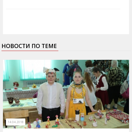
НОВОСТИ ПО ТЕМЕ
14.04.2018