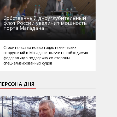
Собственный дноуглубительный
флот России увеличит мощность
порта Магадана
Строительство новых гидротехнических
сооружений в Магадане получит необходимую
федеральную поддержку со стороны
специализированных судов
ПЕРСОНА ДНЯ