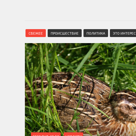
СВЕЖЕЕ
ПРОИСШЕСТВИЕ
ПОЛИТИКА
ЭТО ИНТЕРЕ