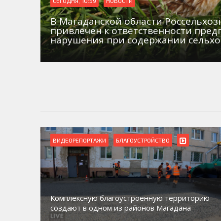
СЕГОДНЯ, 10:59
НОВОСТИ
В Магаданской области Россельхо
привлечен к ответственности пред
нарушения при содержании сельх
ВИДЕОРЕПОРТАЖИ
БЛАГОУСТРОЙСТВО
Комплексную благоустроенную территорию
создают в одном из районов Магадана