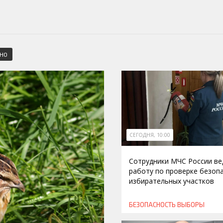
СНО
СЕГОДНЯ, 10:00
Сотрудники МЧС России ве
работу по проверке безоп
избирательных участков
БЕЗОПАСНОСТЬ
ВЫБОРЫ