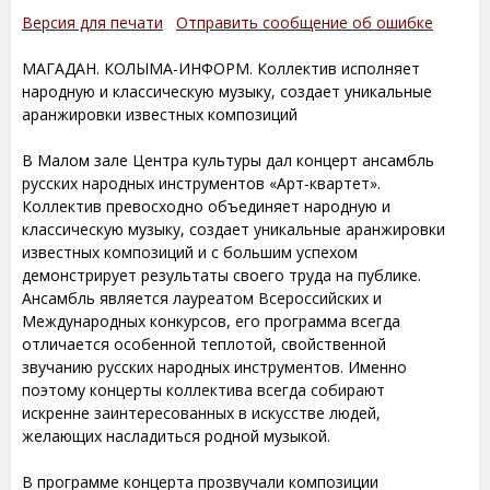
Версия для печати
Отправить сообщение об ошибке
МАГАДАН. КОЛЫМА-ИНФОРМ. Коллектив исполняет
народную и классическую музыку, создает уникальные
аранжировки известных композиций
В Малом зале Центра культуры дал концерт ансамбль
русских народных инструментов «Арт-квартет».
Коллектив превосходно объединяет народную и
классическую музыку, создает уникальные аранжировки
известных композиций и с большим успехом
демонстрирует результаты своего труда на публике.
Ансамбль является лауреатом Всероссийских и
Международных конкурсов, его программа всегда
отличается особенной теплотой, свойственной
звучанию русских народных инструментов. Именно
поэтому концерты коллектива всегда собирают
искренне заинтересованных в искусстве людей,
желающих насладиться родной музыкой.
В программе концерта прозвучали композиции