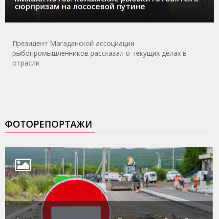
сюрпризам на лососевой путине
Президент Магаданской ассоциации
рыбопромышленников рассказал о текущих делах в
отрасли
ФОТОРЕПОРТАЖИ