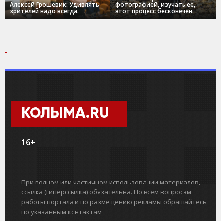
Алексей Грошевик: Удивлять
фотографией, изучать ее,
зрителей надо всегда.
этот процесс бесконечен.
КОЛЫМА.RU
16+
При полном или частичном использовании материалов,
ссылка (гиперссылка) обязательна. По всем вопросам
работы портала и по размещению рекламы обращайтесь
по указанным контактам