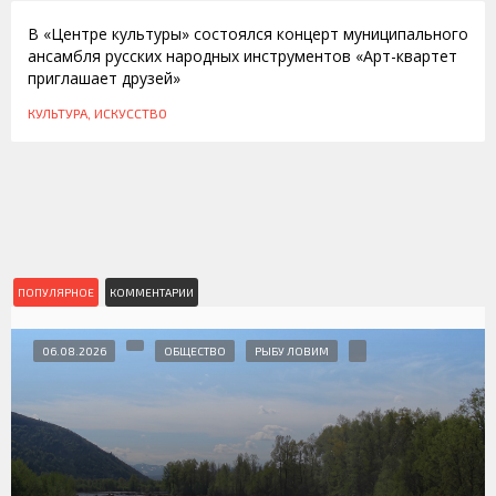
В «Центре культуры» состоялся концерт муниципального
ансамбля русских народных инструментов «Арт-квартет
приглашает друзей»
КУЛЬТУРА, ИСКУССТВО
ПОПУЛЯРНОЕ
КОММЕНТАРИИ
06.08.2026
ОБЩЕСТВО
РЫБУ ЛОВИМ