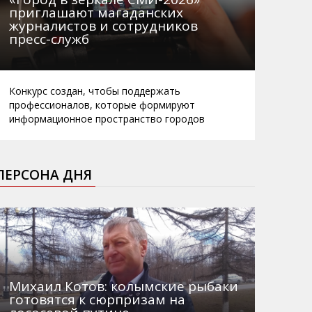
приглашают магаданских
журналистов и сотрудников
пресс-служб
Конкурс создан, чтобы поддержать
профессионалов, которые формируют
информационное пространство городов
ПЕРСОНА ДНЯ
Михаил Котов: колымские рыбаки
готовятся к сюрпризам на