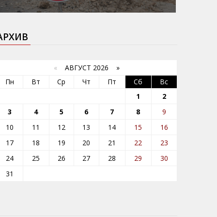
АРХИВ
«
АВГУСТ 2026 »
Пн
Вт
Ср
Чт
Пт
Сб
Вс
1
2
3
4
5
6
7
8
9
10
11
12
13
14
15
16
17
18
19
20
21
22
23
24
25
26
27
28
29
30
31