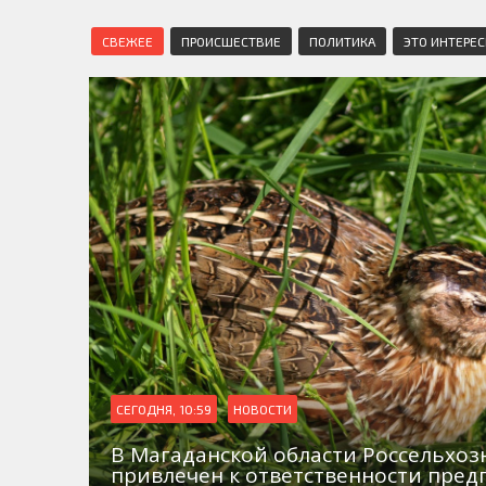
СВЕЖЕЕ
ПРОИСШЕСТВИЕ
ПОЛИТИКА
ЭТО ИНТЕРЕ
СЕГОДНЯ, 10:59
НОВОСТИ
В Магаданской области Россельхо
привлечен к ответственности пред