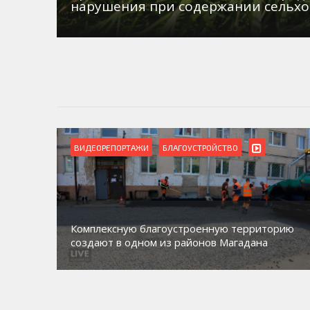
нарушения при содержании сельх
ВИДЕОРЕПОРТАЖИ
БЛАГОУСТРОЙСТВО
Комплексную благоустроенную территорию
создают в одном из районов Магадана