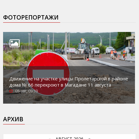
ФОТОРЕПОРТАЖИ
Движение на участке улицы Пролетарской в районе
дома № 66 перекроют в Магадане 11 августа
05-авг, 09:39
АРХИВ
«
АВГУСТ 2026 »