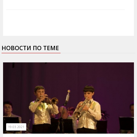
НОВОСТИ ПО ТЕМЕ
19.03.2021