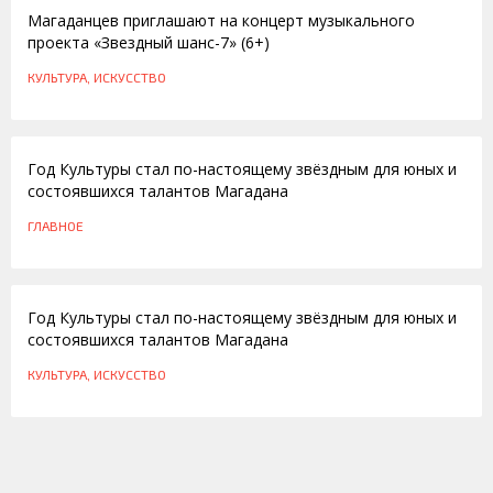
Магаданцев приглашают на концерт музыкального
проекта «Звездный шанс-7» (6+)
КУЛЬТУРА, ИСКУССТВО
02.02.2015
Год Культуры стал по-настоящему звёздным для юных и
состоявшихся талантов Магадана
ГЛАВНОЕ
02.02.2015
Год Культуры стал по-настоящему звёздным для юных и
состоявшихся талантов Магадана
КУЛЬТУРА, ИСКУССТВО