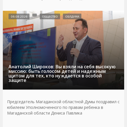
06.08.2026
ОБЩЕСТВО
ОБЛДУМА
Анатолий Широков: Вы взяли на себя высокую
миссию: быть голосом детей и надежным
щитом для тех, кто нуждается в особой
защите
Председатель Магаданской областной Думы поздравил с
юбилеем Уполномоченного по правам ребенка в
Магаданской области Дениса Павлика