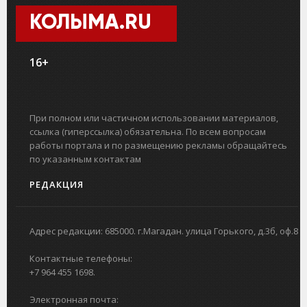
КОЛЫМА.RU
16+
При полном или частичном использовании материалов,
ссылка (гиперссылка) обязательна. По всем вопросам
работы портала и по размещению рекламы обращайтесь
по указанным контактам
РЕДАКЦИЯ
Адрес редакции: 685000. г.Магадан. улица Горького, д.3б, оф.8
Контактные телефоны:
+7 964 455 1698.
Электронная почта: