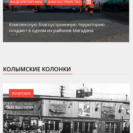
ВИДЕОРЕПОРТАЖИ
БЛАГОУСТРОЙСТВО
Комплексную благоустроенную территорию
создают в одном из районов Магадана
КОЛЫМСКИЕ КОЛОНКИ
ПОЧИТАЕМ
Автовокзал "на троих"