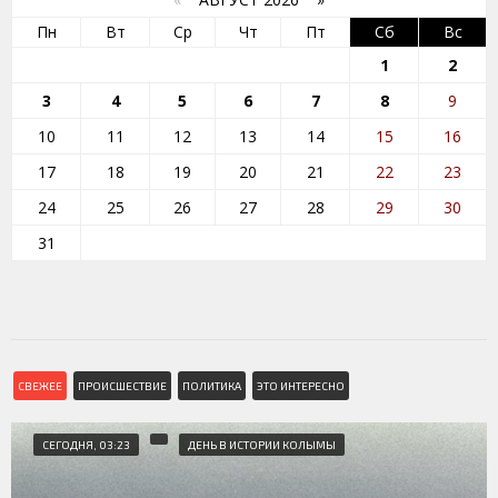
Пн
Вт
Ср
Чт
Пт
Сб
Вс
1
2
3
4
5
6
7
8
9
10
11
12
13
14
15
16
17
18
19
20
21
22
23
24
25
26
27
28
29
30
31
СВЕЖЕЕ
ПРОИСШЕСТВИЕ
ПОЛИТИКА
ЭТО ИНТЕРЕСНО
СЕГОДНЯ, 03:23
ДЕНЬ В ИСТОРИИ КОЛЫМЫ