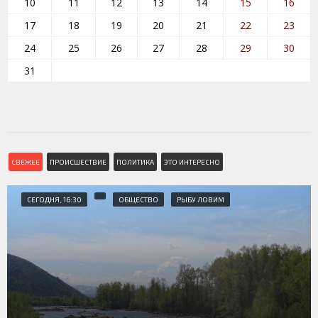
10
11
12
13
14
15
16
17
18
19
20
21
22
23
24
25
26
27
28
29
30
31
СВЕЖЕЕ
ПРОИСШЕСТВИЕ
ПОЛИТИКА
ЭТО ИНТЕРЕСНО
СЕГОДНЯ, 16:30
ОБЩЕСТВО
РЫБУ ЛОВИМ