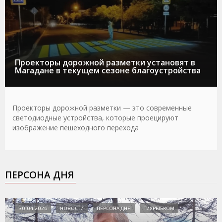
Проекторы дорожной разметки установят в
Магадане в текущем сезоне благоустройства
Проекторы дорожной разметки — это современные
светодиодные устройства, которые проецируют
изображение пешеходного перехода
ПЕРСОНА ДНЯ
30.04.2026
НОВОСТИ
ПЕРСОНА ДНЯ
ТИХРЫБКОМ