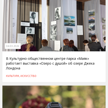
04.03.2026
В Культурно-общественном центре парка «Маяк»
работает выставка «Озеро с душой» об озере Джека
Лондона
КУЛЬТУРА, ИСКУССТВО