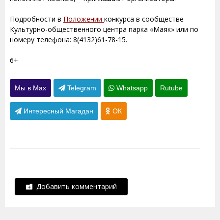
Подробности в
Положении
конкурса в сообществе
Культурно-общественного центра парка «Маяк» или по
номеру телефона: 8(4132)61-78-15.
6+
Мы в Max
Telegram
Whatsapp
Rutube
Интересный Магадан
ОК
Добавить комментарий