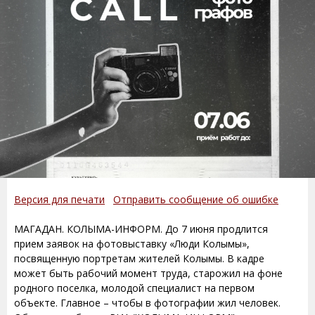
Версия для печати
Отправить сообщение об ошибке
МАГАДАН. КОЛЫМА-ИНФОРМ. До 7 июня продлится
прием заявок на фотовыставку «Люди Колымы»,
посвященную портретам жителей Колымы. В кадре
может быть рабочий момент труда, старожил на фоне
родного поселка, молодой специалист на первом
объекте. Главное – чтобы в фотографии жил человек.