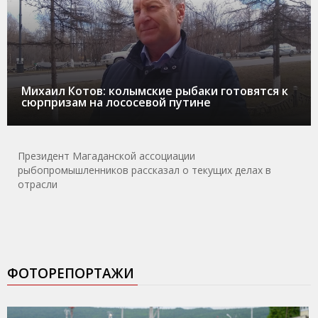
Михаил Котов: колымские рыбаки готовятся к
сюрпризам на лососевой путине
Президент Магаданской ассоциации
рыбопромышленников рассказал о текущих делах в
отрасли
ФОТОРЕПОРТАЖИ