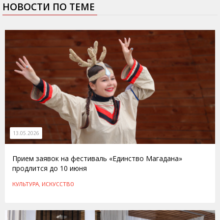
НОВОСТИ ПО ТЕМЕ
13.05.2026
Прием заявок на фестиваль «Единство Магадана»
продлится до 10 июня
КУЛЬТУРА, ИСКУССТВО