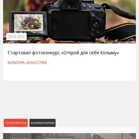
28.09.2022
Стартовал фотоконкурс «Открой для себя Колыму»
КУЛЬТУРА, ИСКУССТВО
ПОПУЛЯРНОЕ
КОММЕНТАРИИ