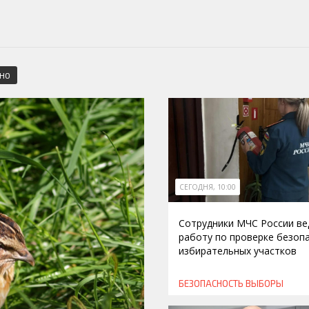
СНО
СЕГОДНЯ, 10:00
Сотрудники МЧС России ве
работу по проверке безоп
избирательных участков
БЕЗОПАСНОСТЬ
ВЫБОРЫ