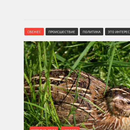
СВЕЖЕЕ
ПРОИСШЕСТВИЕ
ПОЛИТИКА
ЭТО ИНТЕРЕ