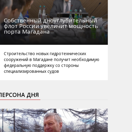
Собственный дноуглубительный
флот России увеличит мощность
порта Магадана
Строительство новых гидротехнических
сооружений в Магадане получит необходимую
федеральную поддержку со стороны
специализированных судов
ПЕРСОНА ДНЯ