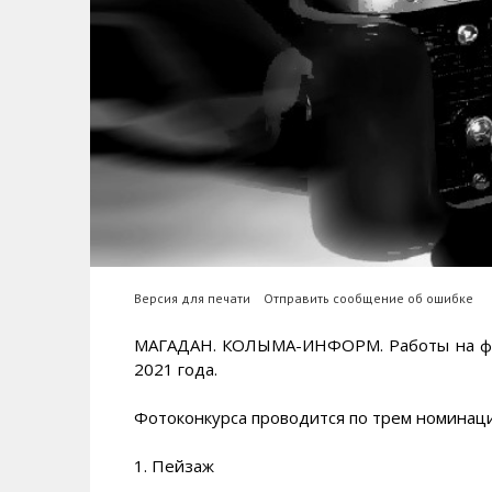
Версия для печати
Отправить сообщение об ошибке
МАГАДАН. КОЛЫМА-ИНФОРМ. Работы на фот
2021 года.
Фотоконкурса проводится по трем номинац
1. Пейзаж