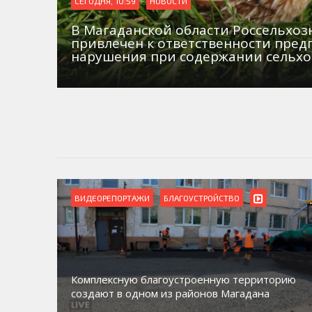
СЕГОДНЯ, 10:59
НОВОСТИ
В Магаданской области Россельхо
привлечен к ответственности пред
нарушения при содержании сельх
ВИДЕОРЕПОРТАЖИ
БЛАГОУСТРОЙСТВО
Комплексную благоустроенную территорию
создают в одном из районов Магадана