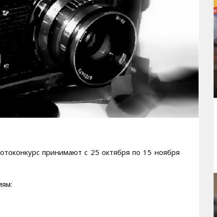
оконкурс принимают с 25 октября по 15 ноября
иям: